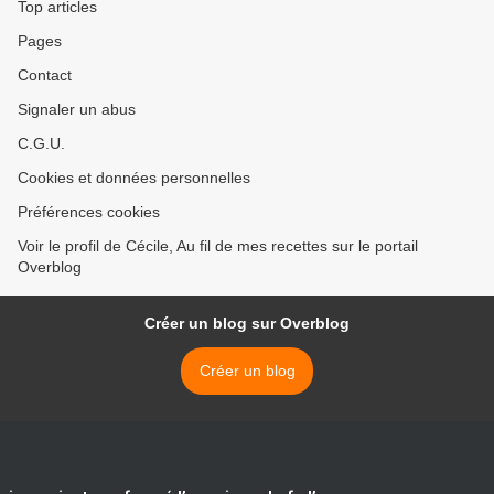
Top articles
Pages
Contact
Signaler un abus
C.G.U.
Cookies et données personnelles
Préférences cookies
Voir le profil de Cécile, Au fil de mes recettes sur le portail
Overblog
Créer un blog sur Overblog
Créer un blog