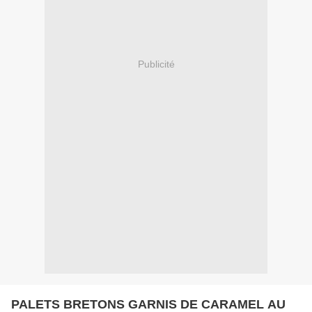
Publicité
PALETS BRETONS GARNIS DE CARAMEL AU