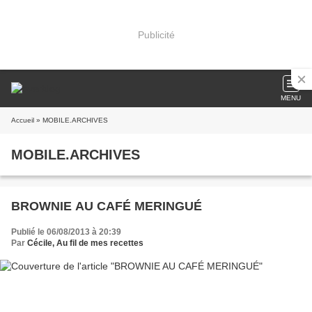
Publicité
MENU
Accueil
» MOBILE.ARCHIVES
MOBILE.ARCHIVES
BROWNIE AU CAFÉ MERINGUÉ
Publié le 06/08/2013 à 20:39
Par
Cécile, Au fil de mes recettes