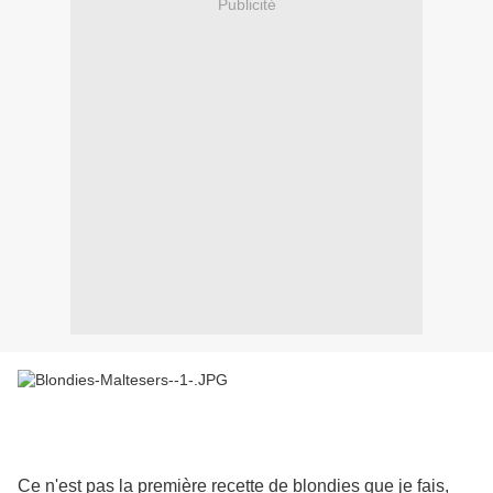
Publicité
Ce n'est pas la première recette de blondies que je fais,