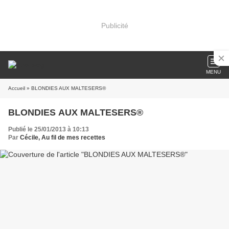
Publicité
MENU
Accueil
» BLONDIES AUX MALTESERS®
BLONDIES AUX MALTESERS®
Publié le 25/01/2013 à 10:13
Par
Cécile, Au fil de mes recettes