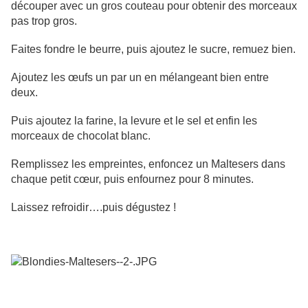
découper avec un gros couteau pour obtenir des morceaux
pas trop gros.
Faites fondre le beurre, puis ajoutez le sucre, remuez bien.
Ajoutez les œufs un par un en mélangeant bien entre
deux.
Puis ajoutez la farine, la levure et le sel et enfin les
morceaux de chocolat blanc.
Remplissez les empreintes, enfoncez un Maltesers dans
chaque petit cœur, puis enfournez pour 8 minutes.
Laissez refroidir….puis dégustez !