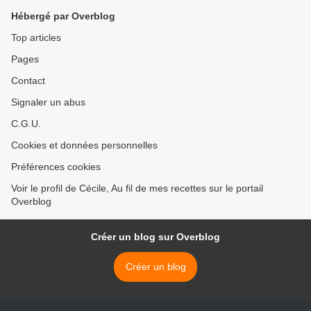
Hébergé par Overblog
Top articles
Pages
Contact
Signaler un abus
C.G.U.
Cookies et données personnelles
Préférences cookies
Voir le profil de Cécile, Au fil de mes recettes sur le portail
Overblog
Créer un blog sur Overblog
Créer un blog