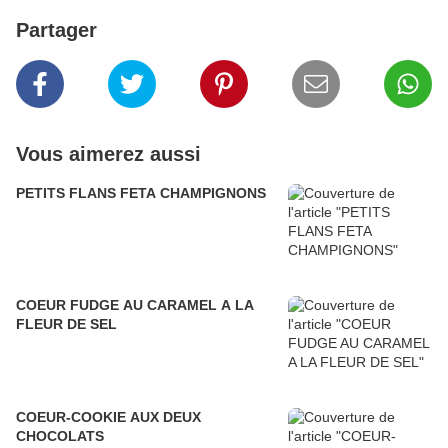
Partager
Vous aimerez aussi
PETITS FLANS FETA CHAMPIGNONS
COEUR FUDGE AU CARAMEL A LA
FLEUR DE SEL
COEUR-COOKIE AUX DEUX
CHOCOLATS