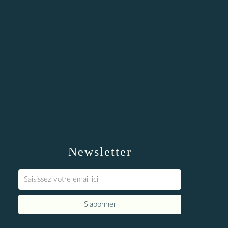
Newsletter