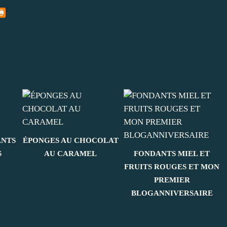
NTS
ÉPONGES AU CHOCOLAT
S
AU CARAMEL
FONDANTS MIEL ET
FRUITS ROUGES ET MON
PREMIER
BLOGANNIVERSAIRE