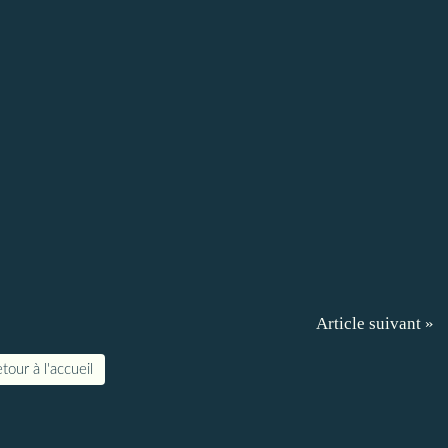
Article suivant »
tour à l'accueil