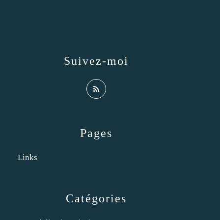
Suivez-moi
Pages
Links
Catégories