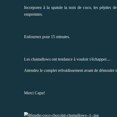
Incorporez à la spatule la noix de coco, les pépites d
empreintes.
Enfournez pour 15 minutes.
Les chamallows ont tendance à vouloir s'échapper....
Attendez le complet refroidissement avant de démouler e
Merci Capu!