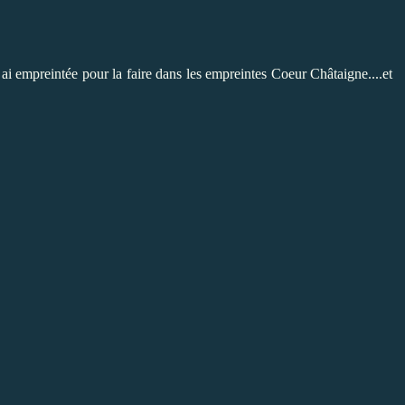
i ai empreintée pour la faire dans les empreintes Coeur Châtaigne....et