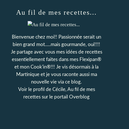
Au fil de mes recettes...
Bienvenue chez moi!! Passionnée serait un
bien grand mot.....mais gourmande, oui!!!!
Je partage avec vous mes idées de recettes
essentiellement faites dans mes Flexipan®
et mon Cook'in®!!! Je vis désormais à la
Martinique et je vous raconte aussi ma
nouvelle vie via ce blog.
Voir le profil de
Cécile, Au fil de mes
recettes
sur le portail Overblog