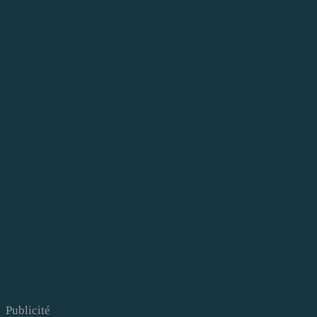
Publicité