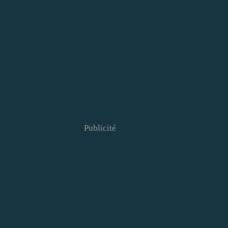
Publicité