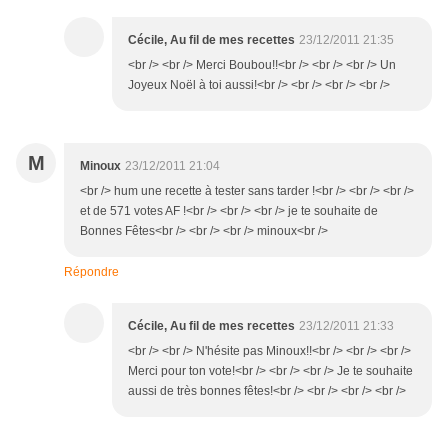
Cécile, Au fil de mes recettes
23/12/2011 21:35
<br /> <br /> Merci Boubou!!<br /> <br /> <br /> Un
Joyeux Noël à toi aussi!<br /> <br /> <br /> <br />
M
Minoux
23/12/2011 21:04
<br /> hum une recette à tester sans tarder !<br /> <br /> <br />
et de 571 votes AF !<br /> <br /> <br /> je te souhaite de
Bonnes Fêtes<br /> <br /> <br /> minoux<br />
Répondre
Cécile, Au fil de mes recettes
23/12/2011 21:33
<br /> <br /> N'hésite pas Minoux!!<br /> <br /> <br />
Merci pour ton vote!<br /> <br /> <br /> Je te souhaite
aussi de très bonnes fêtes!<br /> <br /> <br /> <br />