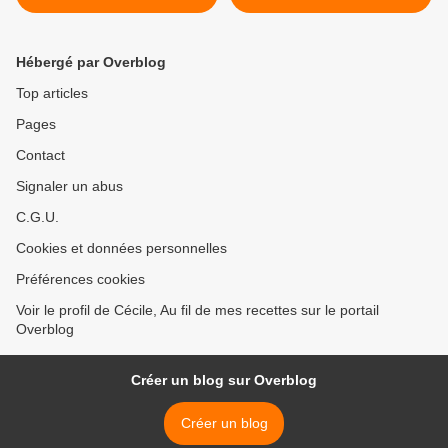
Hébergé par Overblog
Top articles
Pages
Contact
Signaler un abus
C.G.U.
Cookies et données personnelles
Préférences cookies
Voir le profil de Cécile, Au fil de mes recettes sur le portail
Overblog
Créer un blog sur Overblog
Créer un blog