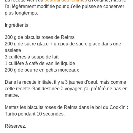
l'ai légèrement modifiée pour qu'elle puisse se conserver
plus longtemps.
Ingrédients :
300 g de biscuits roses de Reims
200 g de sucre glace + un peu de sucre glace dans une
assiette
3 cuillères à soupe de lait
1 cuillère à café de vanille liquide
200 g de beurre en petits morceaux
Dans la recette initiale, il y a 3 jaunes d'oeuf, mais comme
cette recette était destinée à voyager, j'ai préféré ne pas en
mettre.
Mettez les biscuits roses de Reims dans le bol du Cook'in :
Turbo pendant 10 secondes.
Réservez.