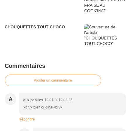
CHOUQUETTES TOUT CHOCO
Commentaires
Ajouter un commentaire
A
aux papilles
12/01/2012 08:25
<br /> bien original<br />
Répondre