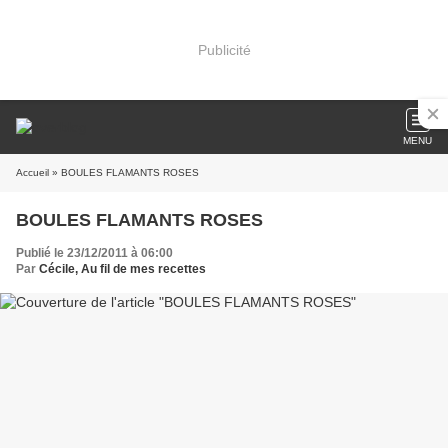
Publicité
MENU
Accueil
» BOULES FLAMANTS ROSES
BOULES FLAMANTS ROSES
Publié le 23/12/2011 à 06:00
Par
Cécile, Au fil de mes recettes