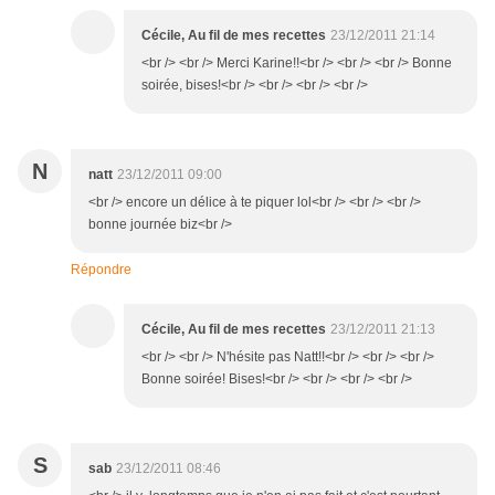
Cécile, Au fil de mes recettes
23/12/2011 21:14
<br /> <br /> Merci Karine!!<br /> <br /> <br /> Bonne
soirée, bises!<br /> <br /> <br /> <br />
N
natt
23/12/2011 09:00
<br /> encore un délice à te piquer lol<br /> <br /> <br />
bonne journée biz<br />
Répondre
Cécile, Au fil de mes recettes
23/12/2011 21:13
<br /> <br /> N'hésite pas Natt!!<br /> <br /> <br />
Bonne soirée! Bises!<br /> <br /> <br /> <br />
S
sab
23/12/2011 08:46