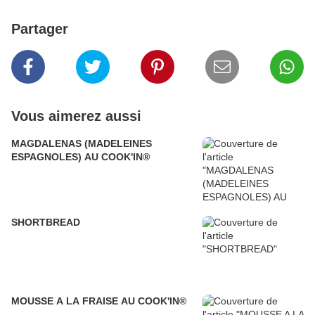
Partager
Vous aimerez aussi
MAGDALENAS (MADELEINES
ESPAGNOLES) AU COOK'IN®
SHORTBREAD
MOUSSE A LA FRAISE AU COOK'IN®