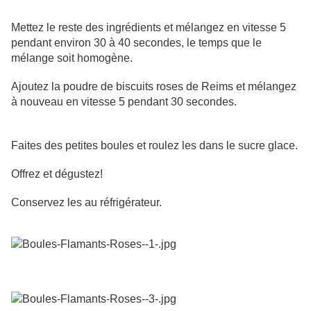
Mettez le reste des ingrédients et mélangez en vitesse 5
pendant environ 30 à 40 secondes, le temps que le
mélange soit homogène.
Ajoutez la poudre de biscuits roses de Reims et mélangez
à nouveau en vitesse 5 pendant 30 secondes.
Faites des petites boules et roulez les dans le sucre glace.
Offrez et dégustez!
Conservez les au réfrigérateur.