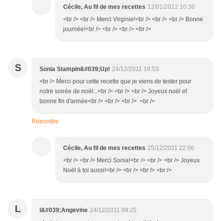
Cécile, Au fil de mes recettes
12/01/2012 10:30
<br /> <br /> Merci Virginie!<br /> <br /> <br /> Bonne
journée!<br /> <br /> <br /> <br />
S
Sonia Stampin&#039;Up!
24/12/2011 16:53
<br /> Merci pour cette recette que je viens de tester pour
notre soirée de noël...<br /> <br /> <br /> Joyeux noël et
bonne fin d'année<br /> <br /> <br /> <br />
Répondre
Cécile, Au fil de mes recettes
25/12/2011 22:06
<br /> <br /> Merci Sonia!<br /> <br /> <br /> Joyeux
Noël à toi aussi!<br /> <br /> <br /> <br />
L
l&#039;Angevine
24/12/2011 09:25