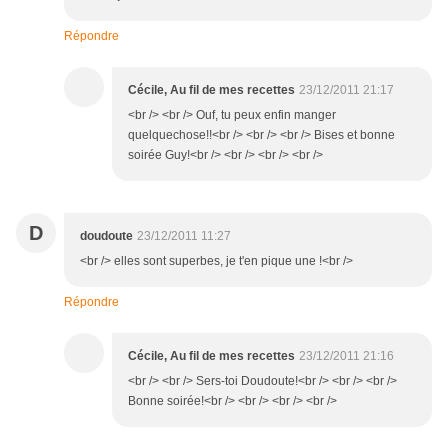
Répondre
Cécile, Au fil de mes recettes
23/12/2011 21:17
<br /> <br /> Ouf, tu peux enfin manger
quelquechose!!<br /> <br /> <br /> Bises et bonne
soirée Guy!<br /> <br /> <br /> <br />
D
doudoute
23/12/2011 11:27
<br /> elles sont superbes, je t'en pique une !<br />
Répondre
Cécile, Au fil de mes recettes
23/12/2011 21:16
<br /> <br /> Sers-toi Doudoute!<br /> <br /> <br />
Bonne soirée!<br /> <br /> <br /> <br />