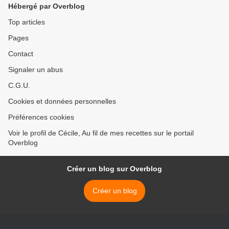
Hébergé par Overblog
Top articles
Pages
Contact
Signaler un abus
C.G.U.
Cookies et données personnelles
Préférences cookies
Voir le profil de Cécile, Au fil de mes recettes sur le portail
Overblog
Créer un blog sur Overblog
Créer un blog