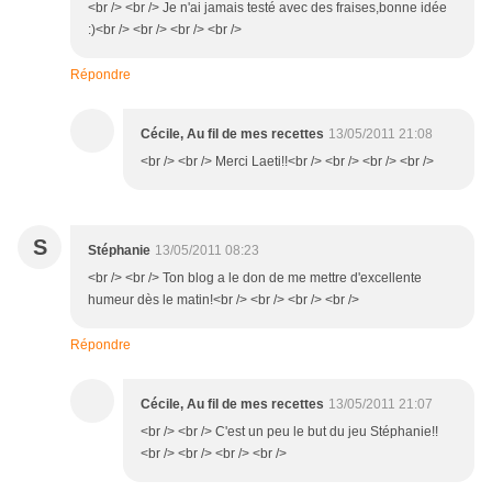
<br /> <br /> Je n'ai jamais testé avec des fraises,bonne idée
:)<br /> <br /> <br /> <br />
Répondre
Cécile, Au fil de mes recettes
13/05/2011 21:08
<br /> <br /> Merci Laeti!!<br /> <br /> <br /> <br />
S
Stéphanie
13/05/2011 08:23
<br /> <br /> Ton blog a le don de me mettre d'excellente
humeur dès le matin!<br /> <br /> <br /> <br />
Répondre
Cécile, Au fil de mes recettes
13/05/2011 21:07
<br /> <br /> C'est un peu le but du jeu Stéphanie!!
<br /> <br /> <br /> <br />