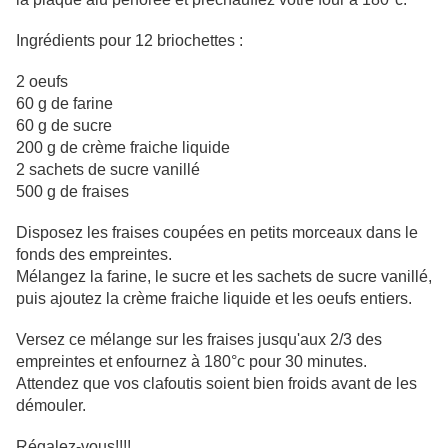
Ingrédients pour 12 briochettes :
2 oeufs
60 g de farine
60 g de sucre
200 g de crème fraiche liquide
2 sachets de sucre vanillé
500 g de fraises
Disposez les fraises coupées en petits morceaux dans le
fonds des empreintes.
Mélangez la farine, le sucre et les sachets de sucre vanillé,
puis ajoutez la crème fraiche liquide et les oeufs entiers.
Versez ce mélange sur les fraises jusqu'aux 2/3 des
empreintes et enfournez à 180°c pour 30 minutes.
Attendez que vos clafoutis soient bien froids avant de les
démouler.
Régalez-vous!!!!