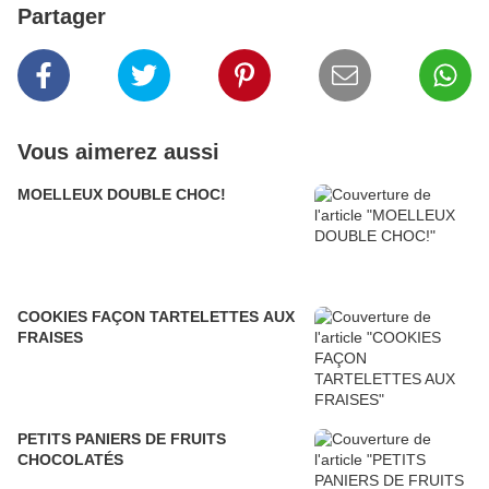
Partager
Vous aimerez aussi
MOELLEUX DOUBLE CHOC!
COOKIES FAÇON TARTELETTES AUX
FRAISES
PETITS PANIERS DE FRUITS
CHOCOLATÉS