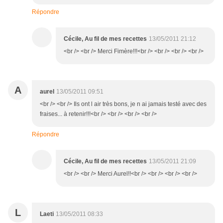
Répondre
Cécile, Au fil de mes recettes
13/05/2011 21:12
<br /> <br /> Merci Fimère!!!<br /> <br /> <br /> <br />
A
aurel
13/05/2011 09:51
<br /> <br /> Ils ont l air très bons, je n ai jamais testé avec des
fraises... à retenir!!!<br /> <br /> <br /> <br />
Répondre
Cécile, Au fil de mes recettes
13/05/2011 21:09
<br /> <br /> Merci Aurel!!<br /> <br /> <br /> <br />
L
Laeti
13/05/2011 08:33