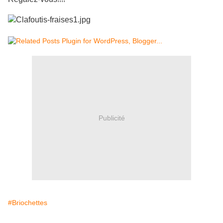
Publicité
#Briochettes