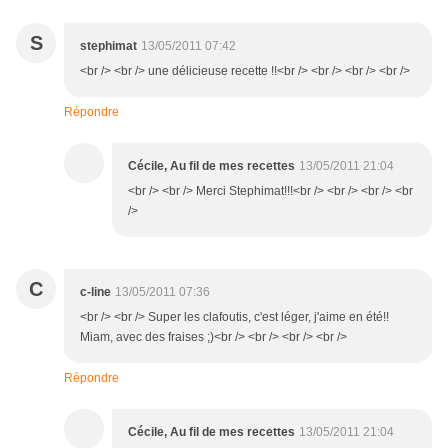
S
stephimat
13/05/2011 07:42
<br /> <br /> une délicieuse recette !!<br /> <br /> <br /> <br />
Répondre
Cécile, Au fil de mes recettes
13/05/2011 21:04
<br /> <br /> Merci Stephimat!!!<br /> <br /> <br /> <br
/>
C
c-line
13/05/2011 07:36
<br /> <br /> Super les clafoutis, c'est léger, j'aime en été!!
Miam, avec des fraises ;)<br /> <br /> <br /> <br />
Répondre
Cécile, Au fil de mes recettes
13/05/2011 21:04