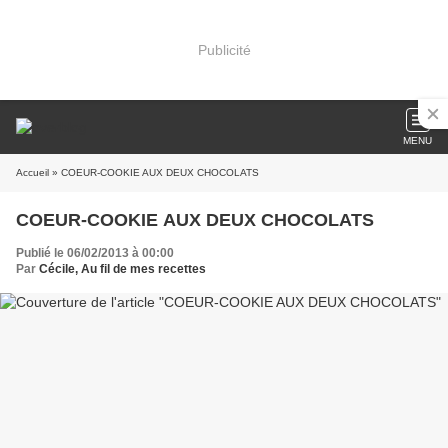
Publicité
MENU
Accueil
» COEUR-COOKIE AUX DEUX CHOCOLATS
COEUR-COOKIE AUX DEUX CHOCOLATS
Publié le 06/02/2013 à 00:00
Par
Cécile, Au fil de mes recettes