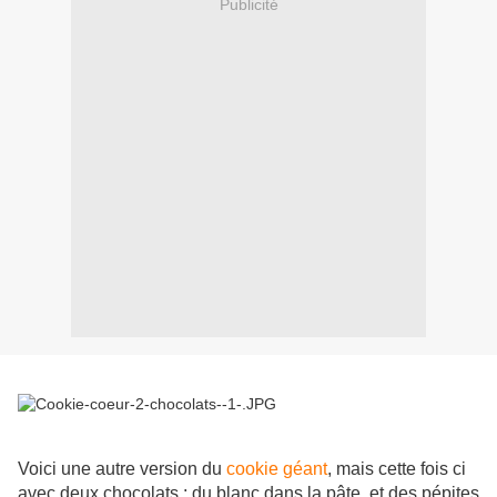
Publicité
Voici une autre version du
cookie géant
, mais cette fois ci
avec deux chocolats : du blanc dans la pâte, et des pépites