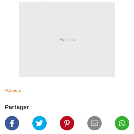
Publicité
#Coeurs
Partager