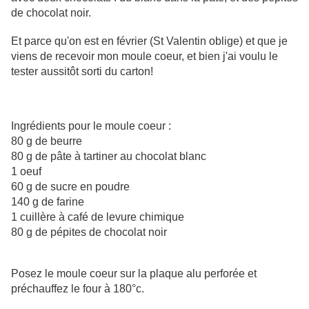
de chocolat noir.
Et parce qu'on est en février (St Valentin oblige) et que je
viens de recevoir mon moule coeur, et bien j'ai voulu le
tester aussitôt sorti du carton!
Ingrédients pour le moule coeur :
80 g de beurre
80 g de pâte à tartiner au chocolat blanc
1 oeuf
60 g de sucre en poudre
140 g de farine
1 cuillère à café de levure chimique
80 g de pépites de chocolat noir
Posez le moule coeur sur la plaque alu perforée et
préchauffez le four à 180°c.