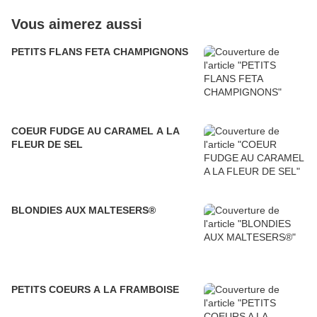
Vous aimerez aussi
PETITS FLANS FETA CHAMPIGNONS
COEUR FUDGE AU CARAMEL A LA
FLEUR DE SEL
BLONDIES AUX MALTESERS®
PETITS COEURS A LA FRAMBOISE