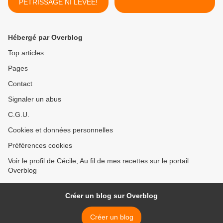
PÉTRISSAGE NI LEVÉE!
Hébergé par Overblog
Top articles
Pages
Contact
Signaler un abus
C.G.U.
Cookies et données personnelles
Préférences cookies
Voir le profil de Cécile, Au fil de mes recettes sur le portail
Overblog
Créer un blog sur Overblog
Créer un blog