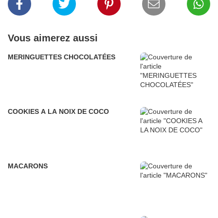
Vous aimerez aussi
MERINGUETTES CHOCOLATÉES
COOKIES A LA NOIX DE COCO
MACARONS