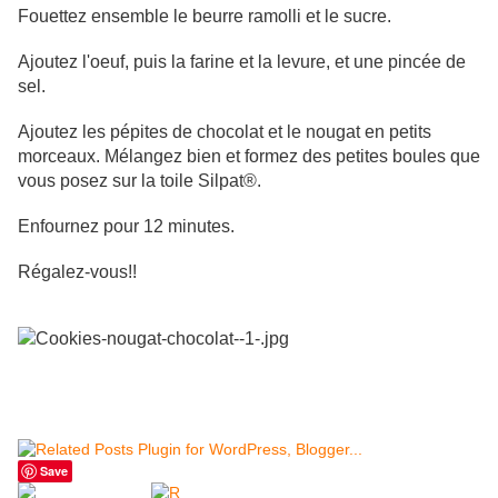
Fouettez ensemble le beurre ramolli et le sucre.
Ajoutez l'oeuf, puis la farine et la levure, et une pincée de
sel.
Ajoutez les pépites de chocolat et le nougat en petits
morceaux. Mélangez bien et formez des petites boules que
vous posez sur la toile Silpat®.
Enfournez pour 12 minutes.
Régalez-vous!!
Save