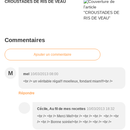
CROUSTADES DE RIS DE VEAU
Commentaires
Ajouter un commentaire
M
mel
10/03/2013 08:00
<br /> un véritable régal!! moelleux, fondant miam!!!<br />
Répondre
Cécile, Au fil de mes recettes
10/03/2013 18:32
<br /> <br /> Merci Mel!<br /> <br /> <br /> <br /> <br
/> <br /> Bonne soirée!<br /> <br /> <br /> <br />