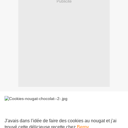
Publicité
J'avais dans l'idée de faire des cookies au nougat et j'ai
trouvé cette délicieuse recette chez
Berny
.