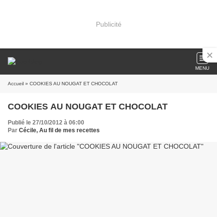
Publicité
MENU
Accueil
» COOKIES AU NOUGAT ET CHOCOLAT
COOKIES AU NOUGAT ET CHOCOLAT
Publié le 27/10/2012 à 06:00
Par
Cécile, Au fil de mes recettes