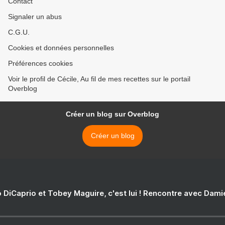
Contact
Signaler un abus
C.G.U.
Cookies et données personnelles
Préférences cookies
Voir le profil de Cécile, Au fil de mes recettes sur le portail
Overblog
Créer un blog sur Overblog
Créer un blog
 DiCaprio et Tobey Maguire, c'est lui ! Rencontre avec Dam