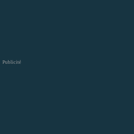
Publicité