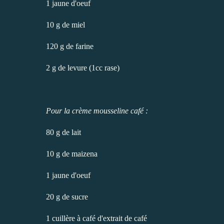
1 jaune d'oeuf
10 g de miel
120 g de farine
2 g de levure (1cc rase)
Pour la crème mousseline café :
80 g de lait
10 g de maizena
1 jaune d'oeuf
20 g de sucre
1 cuillère à café d'extrait de café