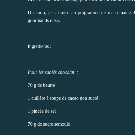
Du coup, je l'ai mise au programme de ma semaine. Ell
gourmands d'Isa
.
Ingrédients :
Pour les sablés chocolat :
70 g de beurre
1 cuillère à soupe de cacao non sucré
1 pincée de sel
70 g de sucre semoule