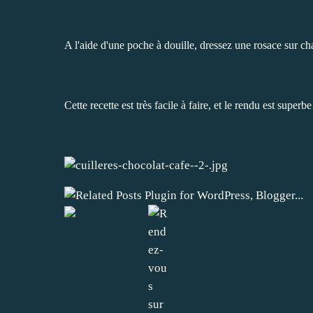
A l'aide d'une poche à douille, dressez une rosace sur cha
Cette recette est très facile à faire, et le rendu est super