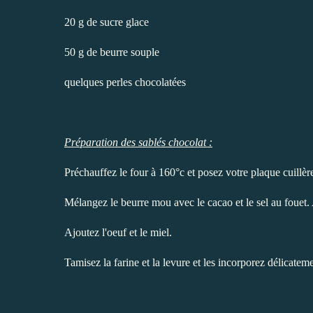
20 g de sucre glace
50 g de beurre souple
quelques perles chocolatées
Préparation des sablés chocolat :
Préchauffez le four à 160°c et posez votre plaque cuillère
Mélangez le beurre mou avec le cacao et le sel au fouet.
Ajoutez l'oeuf et le miel.
Tamisez la farine et la levure et les incorporez délicatem