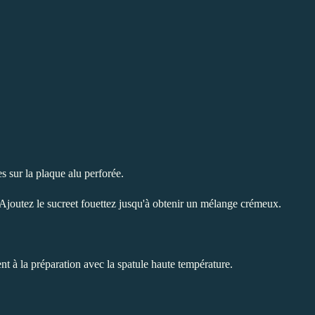
s sur la plaque alu perforée.
 Ajoutez le sucreet fouettez jusqu'à obtenir un mélange crémeux.
ent à la préparation avec la spatule haute température.