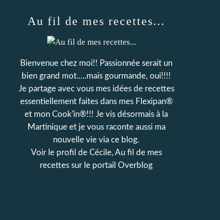
Au fil de mes recettes...
Bienvenue chez moi!! Passionnée serait un
bien grand mot.....mais gourmande, oui!!!!
Je partage avec vous mes idées de recettes
essentiellement faites dans mes Flexipan®
et mon Cook'in®!!! Je vis désormais à la
Martinique et je vous raconte aussi ma
nouvelle vie via ce blog.
Voir le profil de
Cécile, Au fil de mes
recettes
sur le portail Overblog