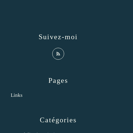
Suivez-moi
Pages
Links
Catégories