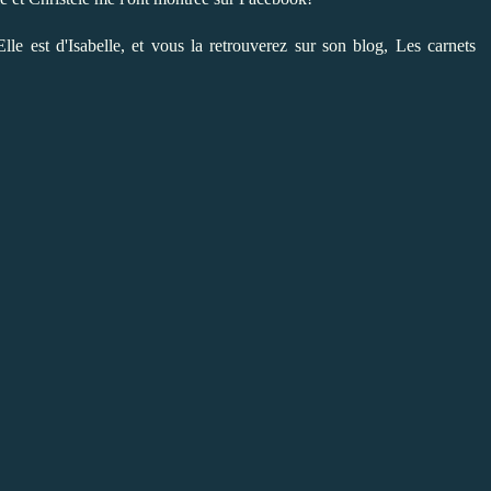
e est d'Isabelle, et vous la retrouverez sur son blog,
Les carnets