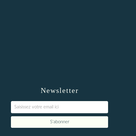
Newsletter