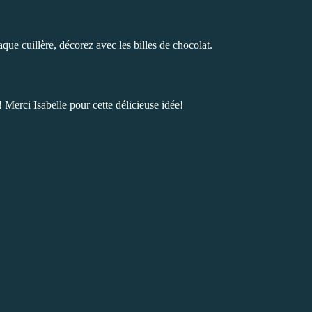
que cuillère, décorez avec les billes de chocolat.
be! Merci Isabelle pour cette délicieuse idée!