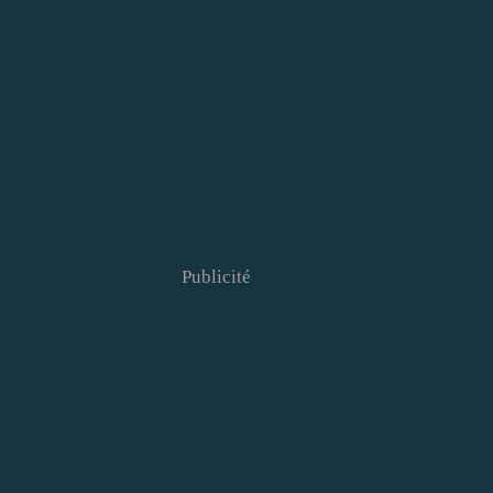
Publicité