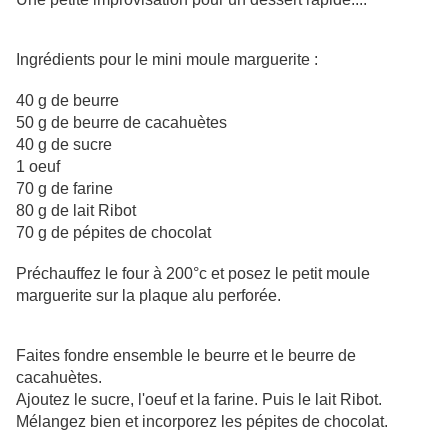
Ingrédients pour le mini moule marguerite :
40 g de beurre
50 g de beurre de cacahuètes
40 g de sucre
1 oeuf
70 g de farine
80 g de lait Ribot
70 g de pépites de chocolat
Préchauffez le four à 200°c et posez le petit moule
marguerite sur la plaque alu perforée.
Faites fondre ensemble le beurre et le beurre de
cacahuètes.
Ajoutez le sucre, l'oeuf et la farine. Puis le lait Ribot.
Mélangez bien et incorporez les pépites de chocolat.