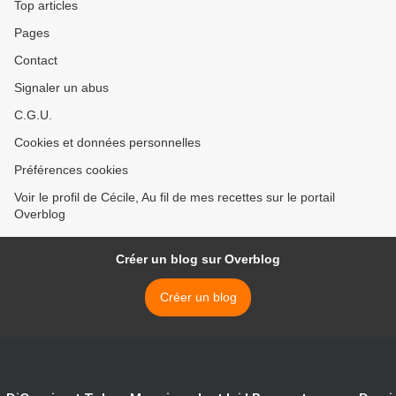
Top articles
Pages
Contact
Signaler un abus
C.G.U.
Cookies et données personnelles
Préférences cookies
Voir le profil de Cécile, Au fil de mes recettes sur le portail
Overblog
Créer un blog sur Overblog
Créer un blog