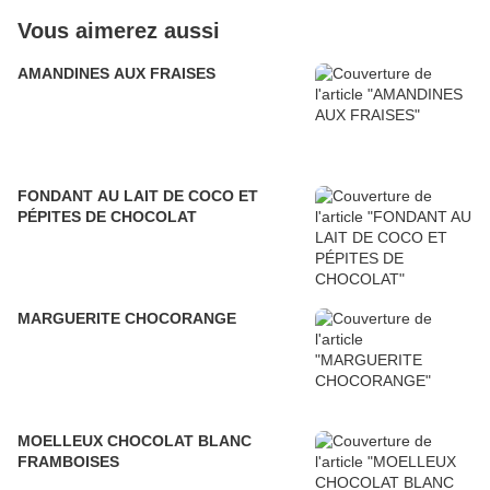
Vous aimerez aussi
AMANDINES AUX FRAISES
FONDANT AU LAIT DE COCO ET
PÉPITES DE CHOCOLAT
MARGUERITE CHOCORANGE
MOELLEUX CHOCOLAT BLANC
FRAMBOISES