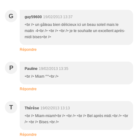
G
guy59600
19/02/2013 13:37
<br /> un gâteau bien délicieux ici un beau soleil mais le
matin -4<br /> <br /> <br /> je te souhaite un excellent après-
midi bises<br />
Répondre
P
Pauline
19/02/2013 13:35
<br /> Miam ^^<br />
Répondre
T
Thérèse
19/02/2013 13:13
<br /> Miam-miam!<br /> <br /> <br /> Bel après midi.<br /> <br
/> <br /> Bises.<br />
Répondre