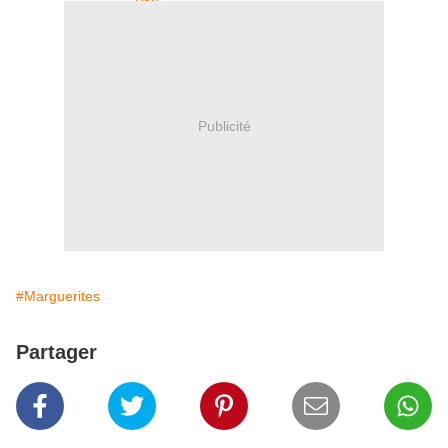
Publicité
#Marguerites
Partager