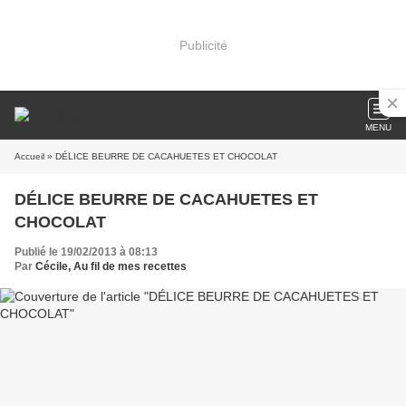
Publicité
MENU
Accueil
» DÉLICE BEURRE DE CACAHUETES ET CHOCOLAT
DÉLICE BEURRE DE CACAHUETES ET
CHOCOLAT
Publié le 19/02/2013 à 08:13
Par
Cécile, Au fil de mes recettes