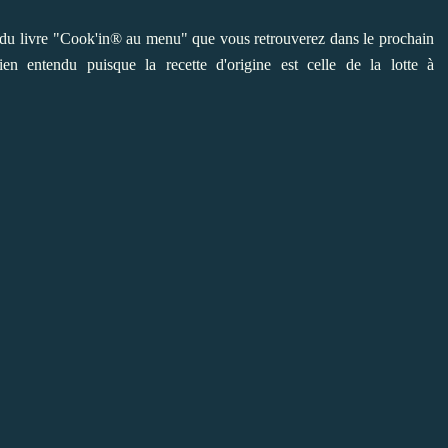
le du livre "Cook'in® au menu" que vous retrouverez dans le prochain
 entendu puisque la recette d'origine est celle de la lotte à