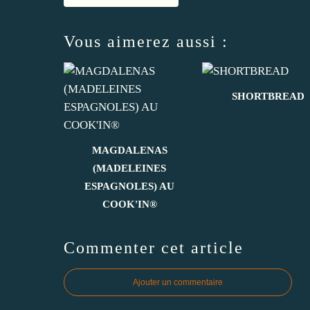
Vous aimerez aussi :
SHORTBREAD
MAGDALENAS
(MADELEINES
ESPAGNOLES) AU
COOK'IN®
Commenter cet article
Ajouter un commentaire