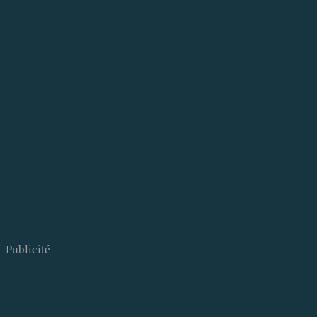
Publicité