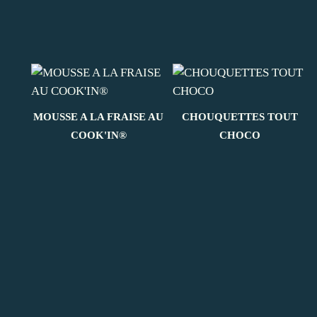
MOUSSE A LA FRAISE AU
CHOUQUETTES TOUT
COOK'IN®
CHOCO