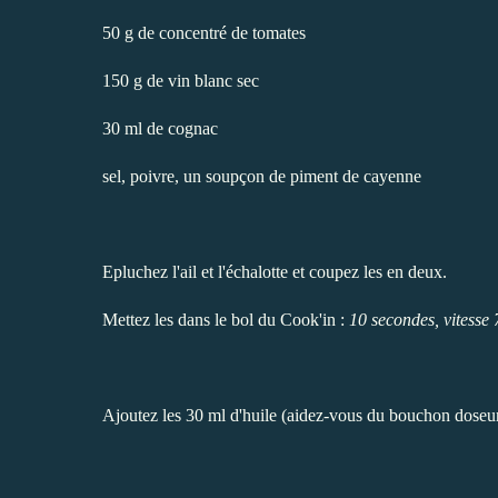
50 g de concentré de tomates
150 g de vin blanc sec
30 ml de cognac
sel, poivre, un soupçon de piment de cayenne
Epluchez l'ail et l'échalotte et coupez les en deux.
Mettez les dans le bol du Cook'in :
10 secondes, vitesse 
Ajoutez les 30 ml d'huile (aidez-vous du bouchon doseu