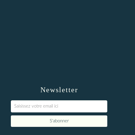
Newsletter