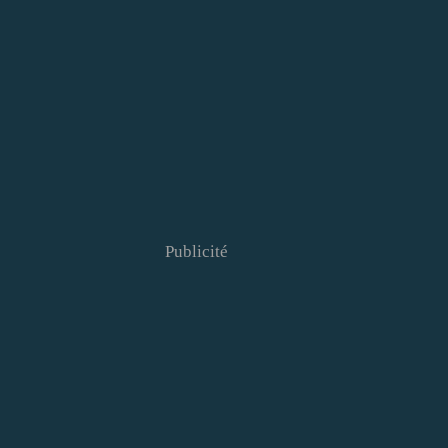
Publicité