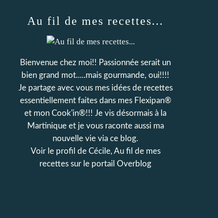
Au fil de mes recettes...
Bienvenue chez moi!! Passionnée serait un
bien grand mot.....mais gourmande, oui!!!!
Je partage avec vous mes idées de recettes
essentiellement faites dans mes Flexipan®
et mon Cook'in®!!! Je vis désormais à la
Martinique et je vous raconte aussi ma
nouvelle vie via ce blog.
Voir le profil de
Cécile, Au fil de mes
recettes
sur le portail Overblog