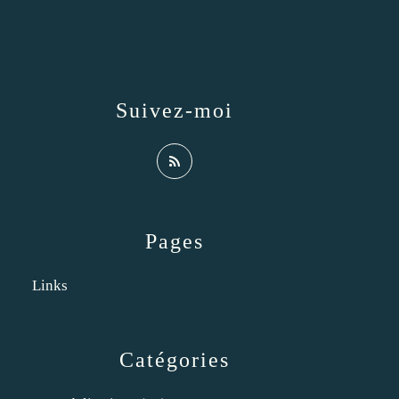
Suivez-moi
Pages
Links
Catégories