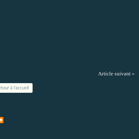
Article suivant »
tour à l'accueil