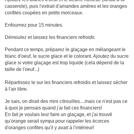
casserole), puis l'extrait d'amandes amères et les oranges
confites coupées en petits morceaux.
Enfournez pour 15 minutes.
Démoulez et laissez les financiers refroidir.
Pendant ce temps, préparez le glaçage en mélangeant le
blanc d'oeuf, le sucre glace et le colorant. Ajoutez du sucre
glace si votre glaçage est trop liquide (cela dépend de la
taille de l'oeuf...)
Répartissez le sur les financiers refroidis et laissez sécher
à l'air libre.
Je sais, on dirait des mini citrouilles....mais ce n'est pas ce
à quoi je pensais quand j'ai fait ces financiers!
En fait je voulais leur faire un glaçage, et j'ai trouvé
qu'orange serait sympa pour rappeler les écorces
d'oranges confites qu'il y avait à l'intérieur!