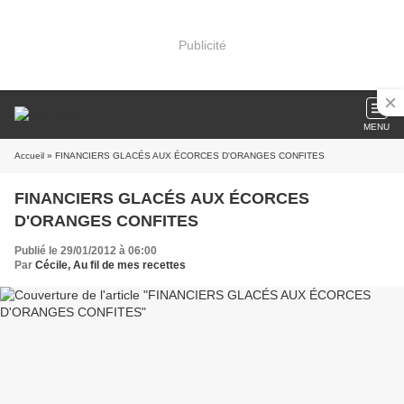
Publicité
MENU
Accueil
» FINANCIERS GLACÉS AUX ÉCORCES D'ORANGES CONFITES
FINANCIERS GLACÉS AUX ÉCORCES
D'ORANGES CONFITES
Publié le 29/01/2012 à 06:00
Par
Cécile, Au fil de mes recettes