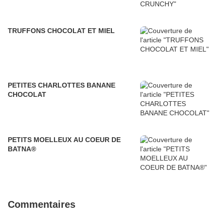
TRUFFONS CHOCOLAT ET MIEL
PETITES CHARLOTTES BANANE
CHOCOLAT
PETITS MOELLEUX AU COEUR DE
BATNA®
Commentaires