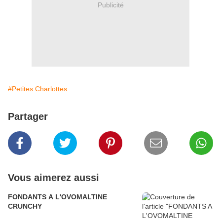
Publicité
#Petites Charlottes
Partager
Vous aimerez aussi
FONDANTS A L'OVOMALTINE
CRUNCHY