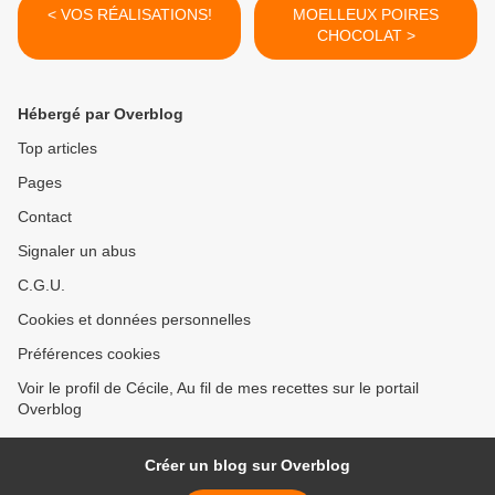
< VOS RÉALISATIONS!
MOELLEUX POIRES
CHOCOLAT >
Hébergé par Overblog
Top articles
Pages
Contact
Signaler un abus
C.G.U.
Cookies et données personnelles
Préférences cookies
Voir le profil de Cécile, Au fil de mes recettes sur le portail
Overblog
Créer un blog sur Overblog