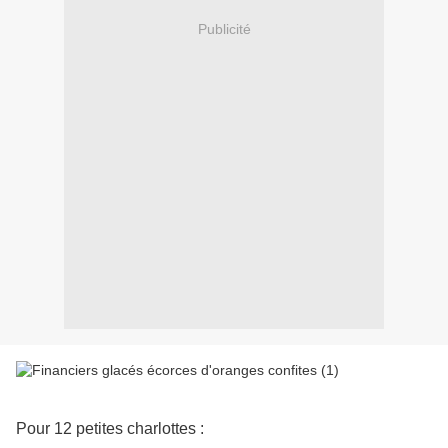
Publicité
Pour 12 petites charlottes :