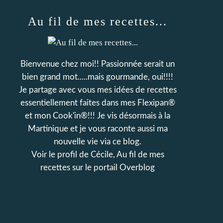
Au fil de mes recettes...
Bienvenue chez moi!! Passionnée serait un
bien grand mot.....mais gourmande, oui!!!!
Je partage avec vous mes idées de recettes
essentiellement faites dans mes Flexipan®
et mon Cook'in®!!! Je vis désormais à la
Martinique et je vous raconte aussi ma
nouvelle vie via ce blog.
Voir le profil de
Cécile, Au fil de mes
recettes
sur le portail Overblog