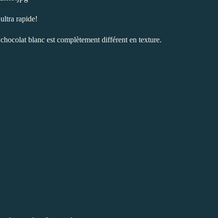
ultra rapide!
e chocolat blanc est complètement différent en texture.