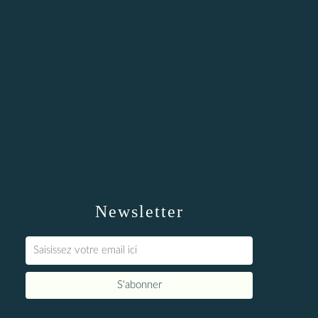
Newsletter