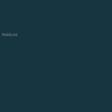
Publicité