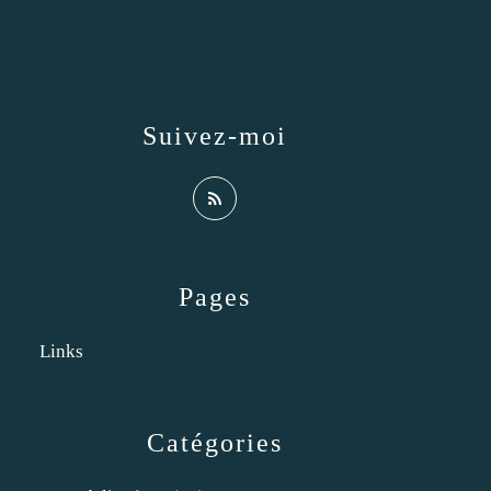
Suivez-moi
Pages
Links
Catégories