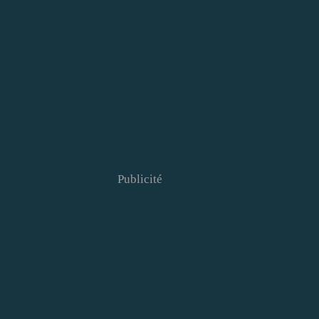
Publicité