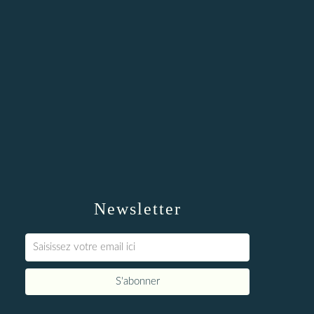
Newsletter