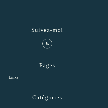
Suivez-moi
Pages
Links
Catégories