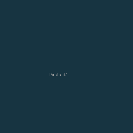
Publicité