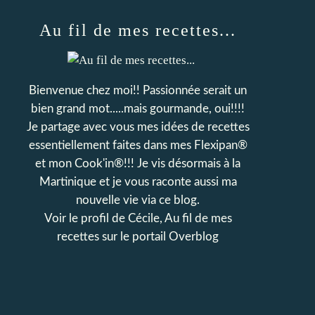
Au fil de mes recettes...
Bienvenue chez moi!! Passionnée serait un
bien grand mot.....mais gourmande, oui!!!!
Je partage avec vous mes idées de recettes
essentiellement faites dans mes Flexipan®
et mon Cook'in®!!! Je vis désormais à la
Martinique et je vous raconte aussi ma
nouvelle vie via ce blog.
Voir le profil de
Cécile, Au fil de mes
recettes
sur le portail Overblog