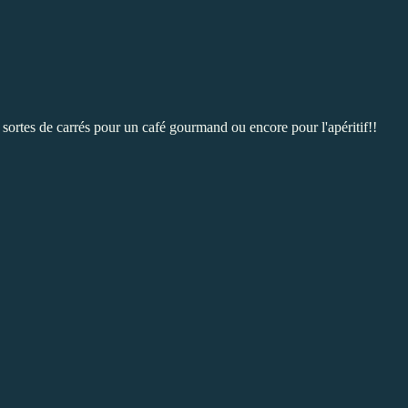
 sortes de carrés pour un café gourmand ou encore pour l'apéritif!!