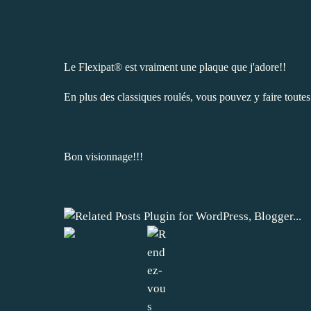
Le Flexipat® est vraiment une plaque que j'adore!!
En plus des classiques roulés, vous pouvez y faire toutes
Bon visionnage!!!