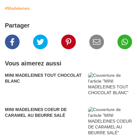
#Madeleines
Partager
Vous aimerez aussi
MINI MADELEINES TOUT CHOCOLAT
BLANC
MINI MADELEINES COEUR DE
CARAMEL AU BEURRE SALÉ