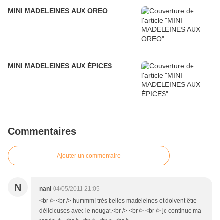
MINI MADELEINES AUX OREO
MINI MADELEINES AUX ÉPICES
Commentaires
Ajouter un commentaire
N
nani
04/05/2011 21:05
<br /> <br /> hummm! trés belles madeleines et doivent être
délicieuses avec le nougat.<br /> <br /> <br /> je continue ma