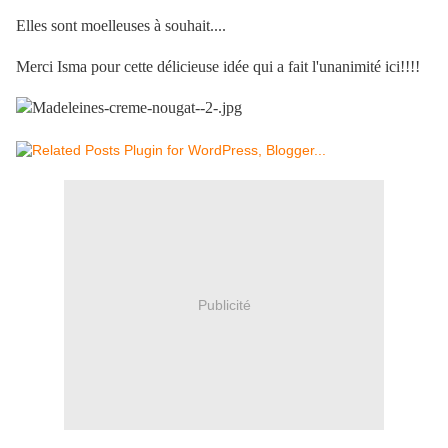
Elles sont moelleuses à souhait....
Merci Isma pour cette délicieuse idée qui a fait l'unanimité ici!!!!
Publicité