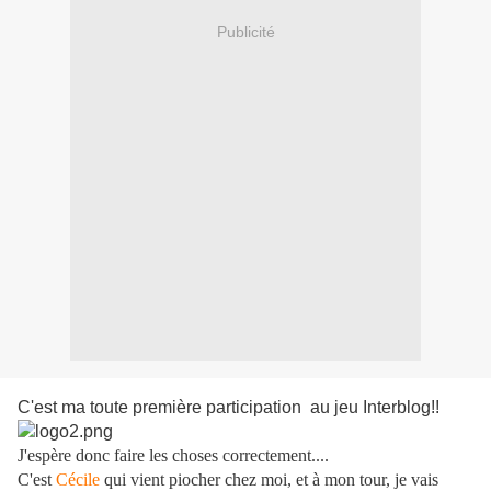
Publicité
C'est ma toute première participation au jeu Interblog!!
J'espère donc faire les choses correctement....
C'est
Cécile
qui vient piocher chez moi, et à mon tour, je vais