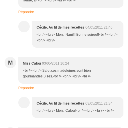
ronde, à+<br /> <br /> <br /> <br />
Répondre
Cécile, Au fil de mes recettes
04/05/2011 21:46
<br /> <br /> Merci Nani!!! Bonne soirée!!<br /> <br />
<br /> <br />
M
Miss Calou
03/05/2011 16:24
<br /> <br /> Salut,ces madeleines sont bien
gourmandes.Bises.<br /> <br /> <br /> <br />
Répondre
Cécile, Au fil de mes recettes
03/05/2011 21:34
<br /> <br /> Merci Calou!<br /> <br /> <br /> <br />