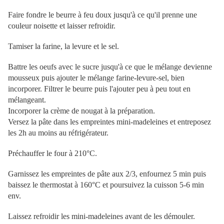
Faire fondre le beurre à feu doux jusqu'à ce qu'il prenne une
couleur noisette et laisser refroidir.
Tamiser la farine, la levure et le sel.
Battre les oeufs avec le sucre jusqu'à ce que le mélange devienne
mousseux puis ajouter le mélange farine-levure-sel, bien
incorporer. Filtrer le beurre puis l'ajouter peu à peu tout en
mélangeant.
Incorporer la crème de nougat à la préparation.
Versez la pâte dans les empreintes mini-madeleines et entreposez
les 2h au moins au réfrigérateur.
Préchauffer le four à 210°C.
Garnissez les empreintes de pâte aux 2/3, enfournez 5 min puis
baissez le thermostat à 160°C et poursuivez la cuisson 5-6 min
env.
Laissez refroidir les mini-madeleines avant de les démouler.