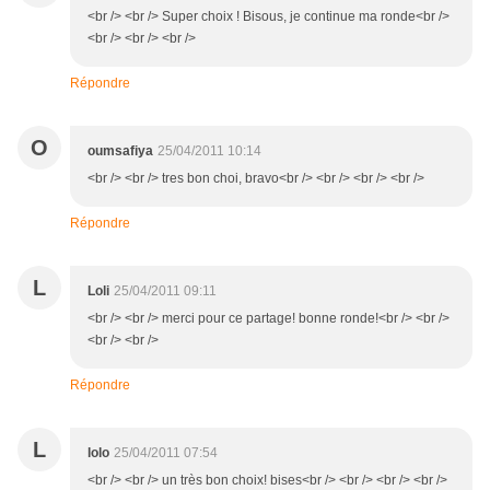
<br /> <br /> Super choix ! Bisous, je continue ma ronde<br />
<br /> <br /> <br />
Répondre
O
oumsafiya
25/04/2011 10:14
<br /> <br /> tres bon choi, bravo<br /> <br /> <br /> <br />
Répondre
L
Loli
25/04/2011 09:11
<br /> <br /> merci pour ce partage! bonne ronde!<br /> <br />
<br /> <br />
Répondre
L
lolo
25/04/2011 07:54
<br /> <br /> un très bon choix! bises<br /> <br /> <br /> <br />