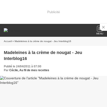
Publicité
MENU
Accueil
» Madeleines à la crème de nougat - Jeu Interblog16
Madeleines à la crème de nougat - Jeu
Interblog16
Publié le 24/04/2011 à 07:00
Par
Cécile, Au fil de mes recettes