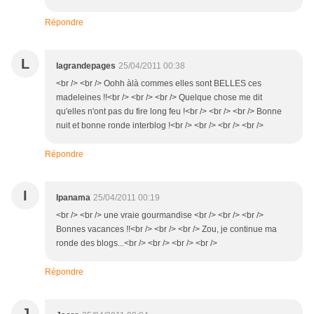
Répondre
L
lagrandepages
25/04/2011 00:38
<br /> <br /> Oohh àlà commes elles sont BELLES ces
madeleines !!<br /> <br /> <br /> Quelque chose me dit
qu'elles n'ont pas du fire long feu !<br /> <br /> <br /> Bonne
nuit et bonne ronde interblog !<br /> <br /> <br /> <br />
Répondre
I
Ipanama
25/04/2011 00:19
<br /> <br /> une vraie gourmandise <br /> <br /> <br />
Bonnes vacances !!<br /> <br /> <br /> Zou, je continue ma
ronde des blogs...<br /> <br /> <br /> <br />
Répondre
J