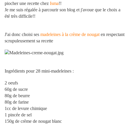
piocher une recette chez
Isma
!!
Je me suis régalée à parcourir son blog et j'avoue que le choix a
été très difficile!!
J'ai donc choisi ses
madeleines à la crème de nougat
en respectant
scrupuleusement sa recette
Ingrédients pour 28 mini-madeleines :
2 oeufs
60g de sucre
80g de beurre
80g de farine
1cc de levure chimique
1 pincée de sel
150g de crème de nougat blanc