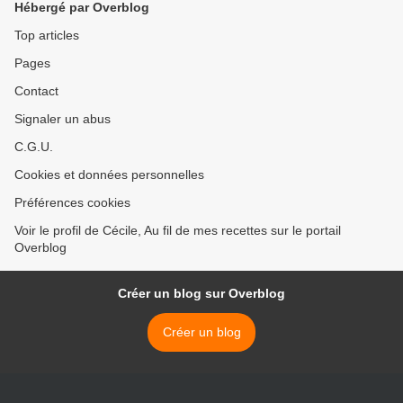
Hébergé par Overblog
Top articles
Pages
Contact
Signaler un abus
C.G.U.
Cookies et données personnelles
Préférences cookies
Voir le profil de Cécile, Au fil de mes recettes sur le portail
Overblog
Créer un blog sur Overblog
Créer un blog