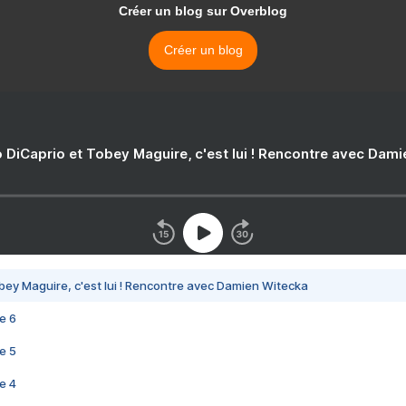
Créer un blog sur Overblog
Créer un blog
 DiCaprio et Tobey Maguire, c'est lui ! Rencontre avec Dam
bey Maguire, c'est lui ! Rencontre avec Damien Witecka
e 6
e 5
e 4