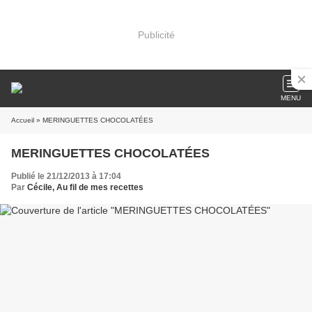
Publicité
MENU
Accueil
» MERINGUETTES CHOCOLATÉES
MERINGUETTES CHOCOLATÉES
Publié le 21/12/2013 à 17:04
Par
Cécile, Au fil de mes recettes