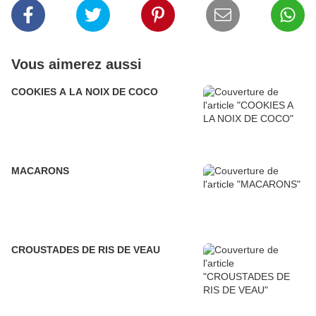
Vous aimerez aussi
COOKIES A LA NOIX DE COCO
MACARONS
CROUSTADES DE RIS DE VEAU