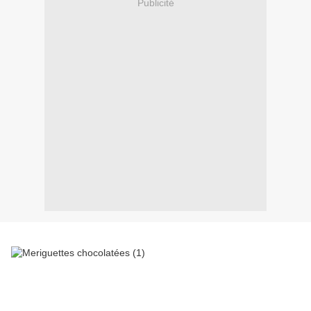
Publicité