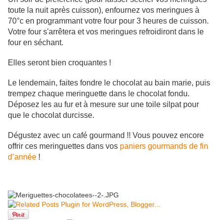
toute la nuit après cuisson), enfournez vos meringues à
70°c en programmant votre four pour 3 heures de cuisson.
Votre four s'arrêtera et vos meringues refroidiront dans le
four en séchant.
Elles seront bien croquantes !
Le lendemain, faites fondre le chocolat au bain marie, puis
trempez chaque meringuette dans le chocolat fondu.
Déposez les au fur et à mesure sur une toile silpat pour
que le chocolat durcisse.
Dégustez avec un café gourmand !! Vous pouvez encore
offrir ces meringuettes dans vos
paniers gourmands de fin
d’année
!