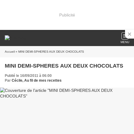
Publicité
MENU
Accueil
» MINI DEMI-SPHERES AUX DEUX CHOCOLATS
MINI DEMI-SPHERES AUX DEUX CHOCOLATS
Publié le 16/09/2011 à 06:00
Par
Cécile, Au fil de mes recettes