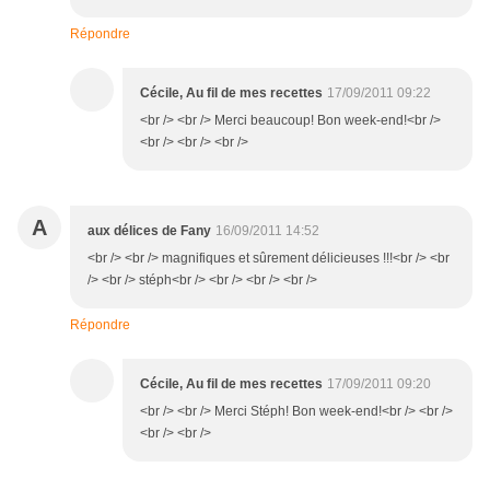
Répondre
Cécile, Au fil de mes recettes
17/09/2011 09:22
<br /> <br /> Merci beaucoup! Bon week-end!<br />
<br /> <br /> <br />
A
aux délices de Fany
16/09/2011 14:52
<br /> <br /> magnifiques et sûrement délicieuses !!!<br /> <br
/> <br /> stéph<br /> <br /> <br /> <br />
Répondre
Cécile, Au fil de mes recettes
17/09/2011 09:20
<br /> <br /> Merci Stéph! Bon week-end!<br /> <br />
<br /> <br />