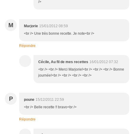
/>
M
Marjorie
15/01/2012 08:59
<br /> Une très bonne recette. Je note<br />
Répondre
Cécile, Au fil de mes recettes
16/01/2012 07:32
<br /> <br /> Merci Marjorie!<br /> <br /> <br /> Bonne
journée!<br /> <br /> <br /> <br />
P
poune
15/12/2011 22:59
<br /> Belle recette !! bravo<br />
Répondre