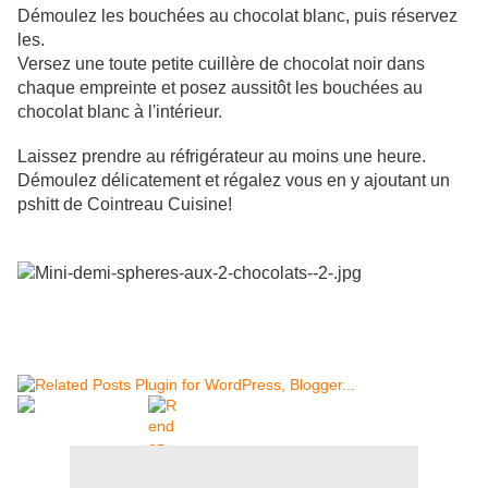
Démoulez les bouchées au chocolat blanc, puis réservez
les.
Versez une toute petite cuillère de chocolat noir dans
chaque empreinte et posez aussitôt les bouchées au
chocolat blanc à l'intérieur.
Laissez prendre au réfrigérateur au moins une heure.
Démoulez délicatement et régalez vous en y ajoutant un
pshitt de Cointreau Cuisine!