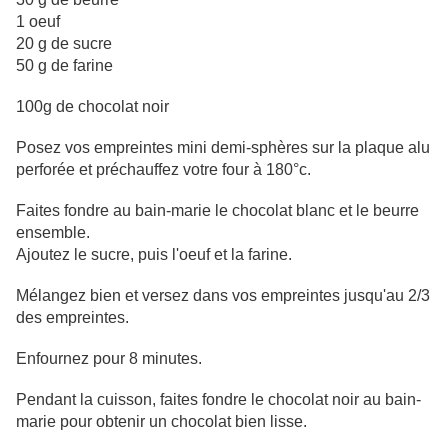
1 oeuf
20 g de sucre
50 g de farine
100g de chocolat noir
Posez vos empreintes mini demi-sphères sur la plaque alu
perforée et préchauffez votre four à 180°c.
Faites fondre au bain-marie le chocolat blanc et le beurre
ensemble.
Ajoutez le sucre, puis l'oeuf et la farine.
Mélangez bien et versez dans vos empreintes jusqu'au 2/3
des empreintes.
Enfournez pour 8 minutes.
Pendant la cuisson, faites fondre le chocolat noir au bain-
marie pour obtenir un chocolat bien lisse.