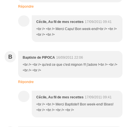
Répondre
Cécile, Au fil de mes recettes
17/09/2011 09:41
<br /> <br /> Merci Capu! Bon week-end!<br /> <br />
<br /> <br />
B
Baptiste de PIPOCA
16/09/2011 22:06
<br /> <br /> qu'est ce que c'est mignon !!! j'adore !<br /> <br />
<br /> <br />
Répondre
Cécile, Au fil de mes recettes
17/09/2011 09:41
<br /> <br /> Merci Baptiste!! Bon week-end! Bises!
<br /> <br /> <br /> <br />