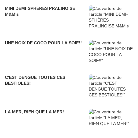
MINI DEMI-SPHÈRES PRALINOISE
M&M's
UNE NOIX DE COCO POUR LA SOIF!!
C'EST DENGUE TOUTES CES
BESTIOLES!
LA MER, RIEN QUE LA MER!