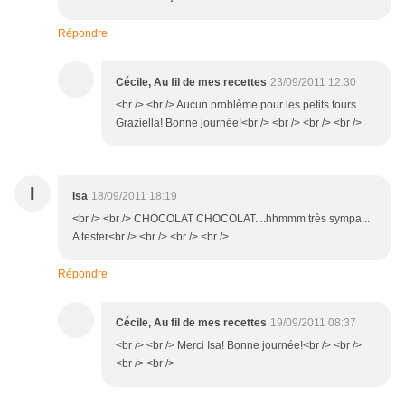
Répondre
Cécile, Au fil de mes recettes
23/09/2011 12:30
<br /> <br /> Aucun problème pour les petits fours
Graziella! Bonne journée!<br /> <br /> <br /> <br />
I
Isa
18/09/2011 18:19
<br /> <br /> CHOCOLAT CHOCOLAT....hhmmm très sympa...
A tester<br /> <br /> <br /> <br />
Répondre
Cécile, Au fil de mes recettes
19/09/2011 08:37
<br /> <br /> Merci Isa! Bonne journée!<br /> <br />
<br /> <br />