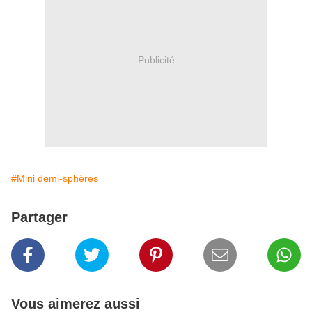
Publicité
#Mini demi-sphères
Partager
Vous aimerez aussi