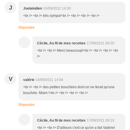
J
Joelaindien
16/09/2011 14:30
<br /> <br /> très sympa!<br /> <br /> <br /> <br />
Répondre
Cécile, Au fil de mes recettes
17/09/2011 09:20
<br /> <br /> Merci beaucoup!<br /> <br /> <br /> <br
/>
V
valérie
16/09/2011 14:06
<br /> <br /> des petites bouchées dont on ne ferait qu'une
bouchée. Miam !<br /> <br /> <br /> <br />
Répondre
Cécile, Au fil de mes recettes
17/09/2011 09:19
<br /> <br /> D'ailleurs c'est ce qu'on a fait Valérie!