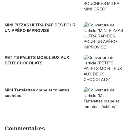
MINI PIZZAS ULTRA RAPIDES POUR
UN APÉRO IMPROVISÉ
PETITS PALETS MOELLEUX AUX
DEUX CHOCOLATS
Mini Tartelettes crabe et tomates
séchées
Commentaires