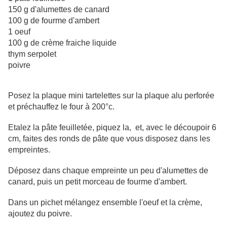
150 g d'alumettes de canard
100 g de fourme d'ambert
1 oeuf
100 g de crème fraiche liquide
thym serpolet
poivre
Posez la plaque mini tartelettes sur la plaque alu perforée
et préchauffez le four à 200°c.
Etalez la pâte feuilletée, piquez la, et, avec le découpoir 6
cm, faites des ronds de pâte que vous disposez dans les
empreintes.
Déposez dans chaque empreinte un peu d'alumettes de
canard, puis un petit morceau de fourme d'ambert.
Dans un pichet mélangez ensemble l'oeuf et la crème,
ajoutez du poivre.