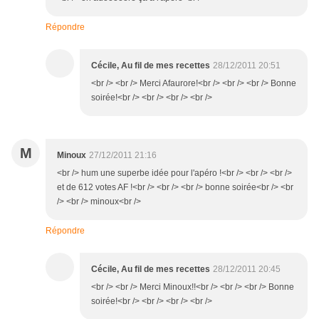
Répondre
Cécile, Au fil de mes recettes
28/12/2011 20:51
<br /> <br /> Merci Afaurore!<br /> <br /> <br /> Bonne
soirée!<br /> <br /> <br /> <br />
M
Minoux
27/12/2011 21:16
<br /> hum une superbe idée pour l'apéro !<br /> <br /> <br />
et de 612 votes AF !<br /> <br /> <br /> bonne soirée<br /> <br
/> <br /> minoux<br />
Répondre
Cécile, Au fil de mes recettes
28/12/2011 20:45
<br /> <br /> Merci Minoux!!<br /> <br /> <br /> Bonne
soirée!<br /> <br /> <br /> <br />