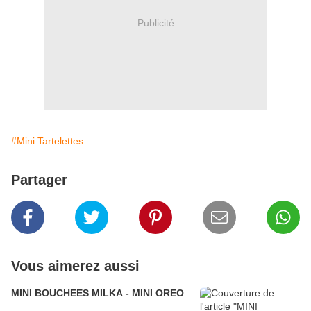
Publicité
#Mini Tartelettes
Partager
Vous aimerez aussi
MINI BOUCHEES MILKA - MINI OREO