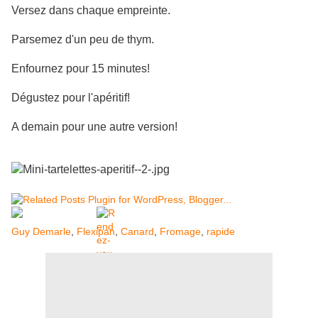
Versez dans chaque empreinte.
Parsemez d'un peu de thym.
Enfournez pour 15 minutes!
Dégustez pour l'apéritif!
A demain pour une autre version!
Guy Demarle
,
Flexipan
,
Canard
,
Fromage
,
rapide