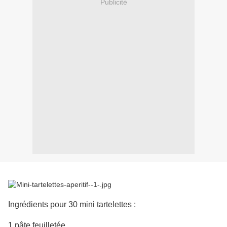
Publicité
Ingrédients pour 30 mini tartelettes :
1 pâte feuilletée