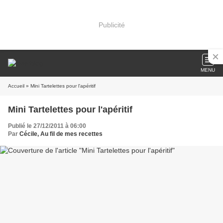
Publicité
MENU
Accueil
» Mini Tartelettes pour l'apéritif
Mini Tartelettes pour l'apéritif
Publié le 27/12/2011 à 06:00
Par
Cécile, Au fil de mes recettes