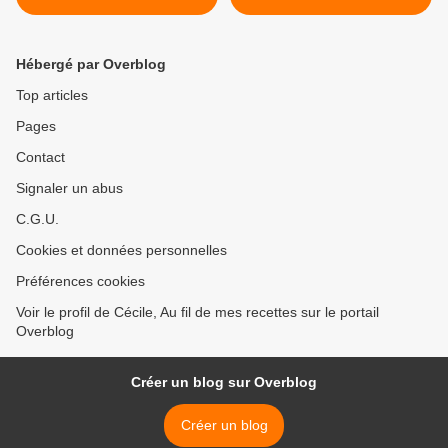
Hébergé par Overblog
Top articles
Pages
Contact
Signaler un abus
C.G.U.
Cookies et données personnelles
Préférences cookies
Voir le profil de Cécile, Au fil de mes recettes sur le portail
Overblog
Créer un blog sur Overblog
Créer un blog