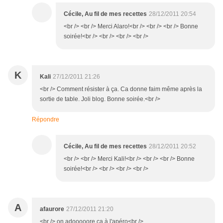
Cécile, Au fil de mes recettes
28/12/2011 20:54
<br /> <br /> Merci Alaro!<br /> <br /> <br /> Bonne
soirée!<br /> <br /> <br /> <br />
K
Kali
27/12/2011 21:26
<br /> Comment résister à ça. Ca donne faim même après la
sortie de table. Joli blog. Bonne soirée.<br />
Répondre
Cécile, Au fil de mes recettes
28/12/2011 20:52
<br /> <br /> Merci Kali!<br /> <br /> <br /> Bonne
soirée!<br /> <br /> <br /> <br />
A
afaurore
27/12/2011 21:20
<br /> on adooooore ça à l'apéro<br />