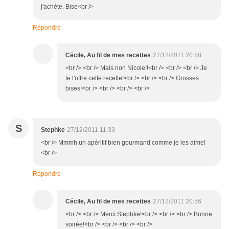
j'achète. Bise<br />
Répondre
Cécile, Au fil de mes recettes
27/12/2011 20:58
<br /> <br /> Mais non Nicole!!<br /> <br /> <br /> Je
te l'offre cette recette!<br /> <br /> <br /> Grosses
bises!<br /> <br /> <br /> <br />
S
Stephke
27/12/2011 11:33
<br /> Mmmh un apéritif bien gourmand comme je les aime!
<br />
Répondre
Cécile, Au fil de mes recettes
27/12/2011 20:56
<br /> <br /> Merci Stephke!<br /> <br /> <br /> Bonne
soirée!<br /> <br /> <br /> <br />