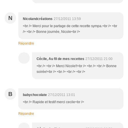
N
Nicolandcréations
27/12/2011 13:59
<br /> Merci pour le partage de cette recette sympa.<br /> <br
/> <br /> Bonne journée, Nicole<br />
Répondre
Cécile, Au fil de mes recettes
27/12/2011 21:00
<br /> <br /> Merci Nicole!!<br /> <br /> <br /> Bonne
soirée!<br /> <br /> <br /> <br />
B
babychocolate
27/12/2011 13:01
<br /> Rapide et festif merci cecile<br />
Répondre