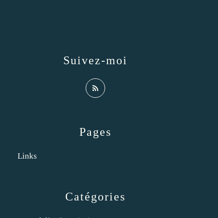
Suivez-moi
Pages
Links
Catégories