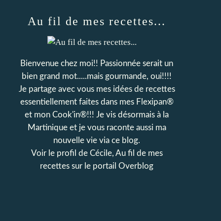
Au fil de mes recettes...
Bienvenue chez moi!! Passionnée serait un
bien grand mot.....mais gourmande, oui!!!!
Je partage avec vous mes idées de recettes
essentiellement faites dans mes Flexipan®
et mon Cook'in®!!! Je vis désormais à la
Martinique et je vous raconte aussi ma
nouvelle vie via ce blog.
Voir le profil de
Cécile, Au fil de mes
recettes
sur le portail Overblog