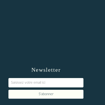
Newsletter