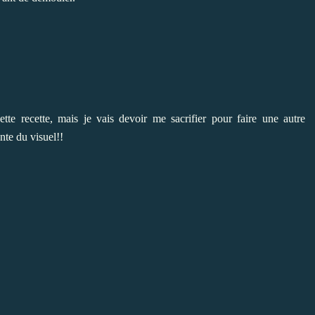
tte recette, mais je vais devoir me sacrifier pour faire une autre
ente du visuel!!