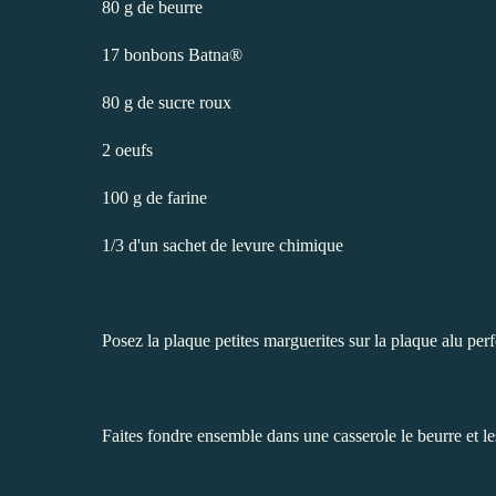
80 g de beurre
17 bonbons Batna®
80 g de sucre roux
2 oeufs
100 g de farine
1/3 d'un sachet de levure chimique
Posez la plaque petites marguerites sur la plaque alu perf
Faites fondre ensemble dans une casserole le beurre et le