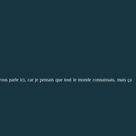
ous parle ici, car je pensais que tout le monde connaissais, mais ça