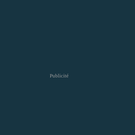
Publicité