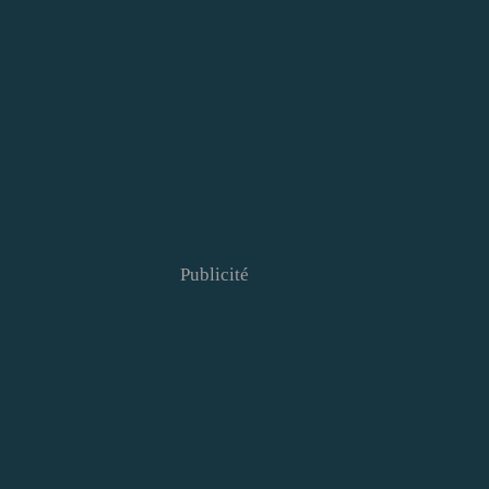
Publicité