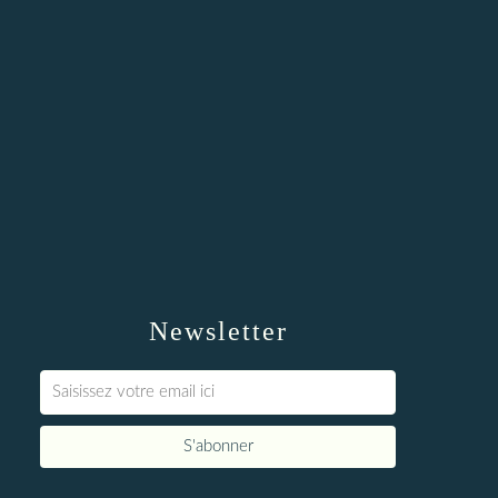
Newsletter