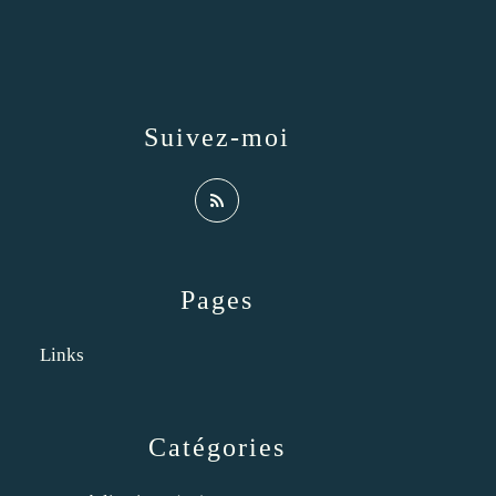
Suivez-moi
Pages
Links
Catégories