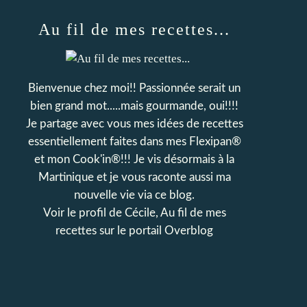
Au fil de mes recettes...
Bienvenue chez moi!! Passionnée serait un
bien grand mot.....mais gourmande, oui!!!!
Je partage avec vous mes idées de recettes
essentiellement faites dans mes Flexipan®
et mon Cook'in®!!! Je vis désormais à la
Martinique et je vous raconte aussi ma
nouvelle vie via ce blog.
Voir le profil de
Cécile, Au fil de mes
recettes
sur le portail Overblog