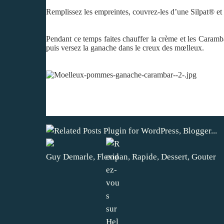
Remplissez les empreintes, couvrez-les d’une Silpat® et
Pendant ce temps faites chauffer la crème et les Caramb
puis versez la ganache dans le creux des mœlleux.
Guy Demarle
,
Flexipan
,
Rapide
,
Dessert
,
Gouter