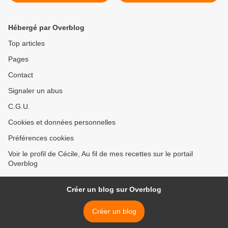
Hébergé par Overblog
Top articles
Pages
Contact
Signaler un abus
C.G.U.
Cookies et données personnelles
Préférences cookies
Voir le profil de Cécile, Au fil de mes recettes sur le portail
Overblog
Créer un blog sur Overblog
Créer un blog