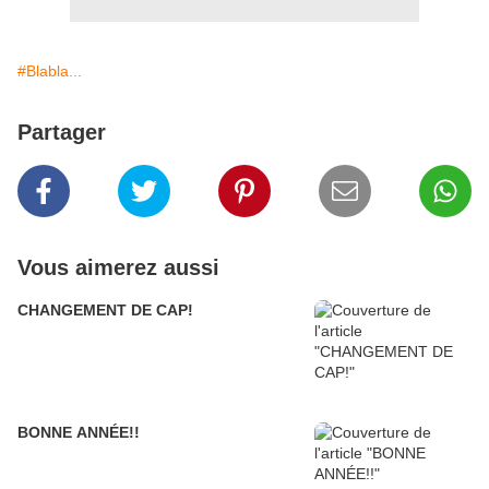
#Blabla...
Partager
Vous aimerez aussi
CHANGEMENT DE CAP!
BONNE ANNÉE!!