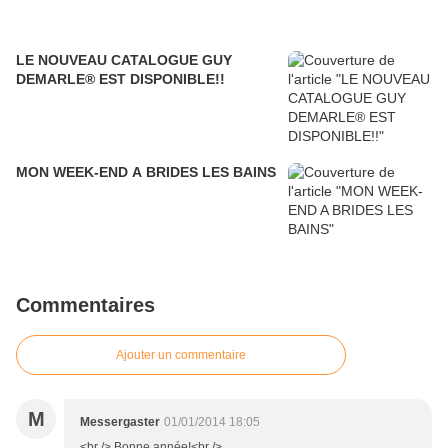
LE NOUVEAU CATALOGUE GUY
DEMARLE® EST DISPONIBLE!!
MON WEEK-END A BRIDES LES BAINS
Commentaires
Ajouter un commentaire
M
Messergaster
01/01/2014 18:05
<br /> Bonne année!<br />