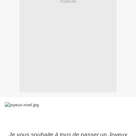
Publicité
Je vous souhaite à tous de passer un Joyeux