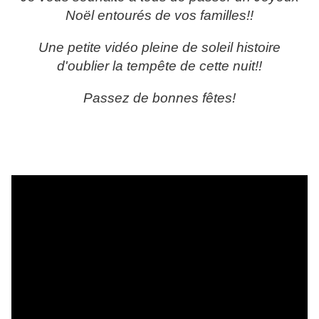
Noël entourés de vos familles!!
Une petite vidéo pleine de soleil histoire
d'oublier la tempête de cette nuit!!
Passez de bonnes fêtes!