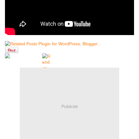
Publicité