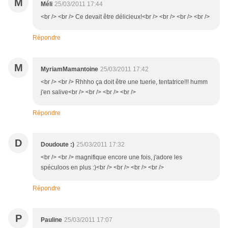
M
Méli
25/03/2011 17:44
<br /> <br /> Ce devait être délicieux!<br /> <br /> <br /> <br />
Répondre
M
MyriamMamantoine
25/03/2011 17:42
<br /> <br /> Rhhho ça doit être une tuerie, tentatrice!!! humm
j'en salive<br /> <br /> <br /> <br />
Répondre
D
Doudoute :)
25/03/2011 17:32
<br /> <br /> magnifique encore une fois, j'adore les
spéculoos en plus :)<br /> <br /> <br /> <br />
Répondre
P
Pauline
25/03/2011 17:07