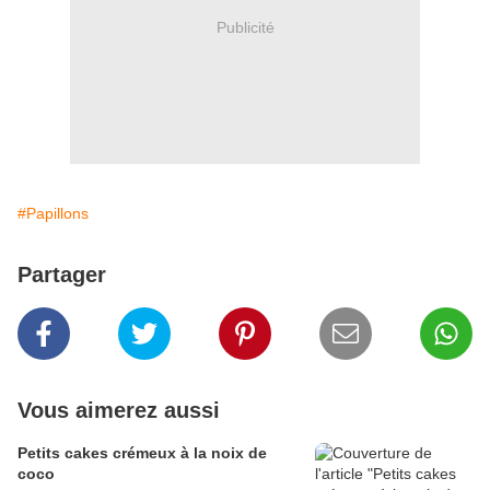
Publicité
#Papillons
Partager
Vous aimerez aussi
Petits cakes crémeux à la noix de
coco