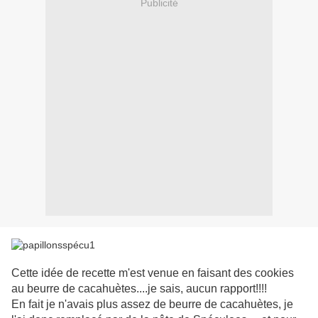
Publicité
Cette idée de recette m'est venue en faisant des cookies
au beurre de cacahuètes....je sais, aucun rapport!!!!
En fait je n'avais plus assez de beurre de cacahuètes, je