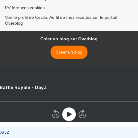
Préférences cookies
Voir le profil de Cécile, Au fil de mes recettes sur le portail
Overblog
Créer un blog sur Overblog
Créer un blog
 Battle Royale - DayZ
 DayZ