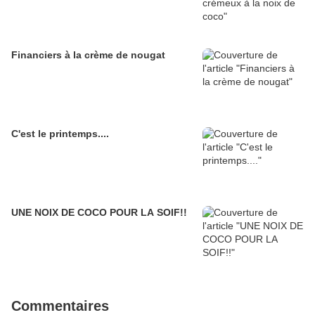
Financiers à la crème de nougat
C'est le printemps....
UNE NOIX DE COCO POUR LA SOIF!!
Commentaires