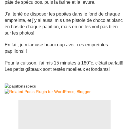
pâte de spéculoos, puis la farine et la levure.
J'ai tenté de disposer les pépites dans le fond de chaque
empreinte, et j'y ai aussi mis une pistole de chocolat blanc
en bas de chaque papillon, mais on ne les voit pas bien
sur les photos!
En fait, je m'amuse beaucoup avec ces empreintes
papillons!!!
Pour la cuisson, j'ai mis 15 minutes à 180°c. c'était parfait!!
Les petits gâteaux sont restés moelleux et fondants!