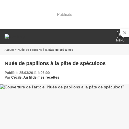
Publicité
MENU
Accueil
» Nuée de papillons à la pâte de spéculoos
Nuée de papillons à la pâte de spéculoos
Publié le 25/03/2011 à 06:00
Par
Cécile, Au fil de mes recettes