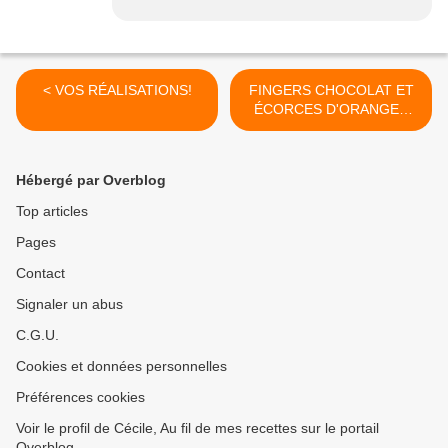
< VOS RÉALISATIONS!
FINGERS CHOCOLAT ET
ÉCORCES D'ORANGES
CONFITES >
Hébergé par Overblog
Top articles
Pages
Contact
Signaler un abus
C.G.U.
Cookies et données personnelles
Préférences cookies
Voir le profil de Cécile, Au fil de mes recettes sur le portail
Overblog