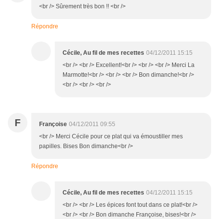
<br /> Sûrement très bon !! <br />
Répondre
Cécile, Au fil de mes recettes
04/12/2011 15:15
<br /> <br /> Excellent!<br /> <br /> <br /> Merci La
Marmotte!<br /> <br /> <br /> Bon dimanche!<br />
<br /> <br /> <br />
F
Françoise
04/12/2011 09:55
<br /> Merci Cécile pour ce plat qui va émoustiller mes
papilles. Bises Bon dimanche<br />
Répondre
Cécile, Au fil de mes recettes
04/12/2011 15:15
<br /> <br /> Les épices font tout dans ce plat!<br />
<br /> <br /> Bon dimanche Françoise, bises!<br />