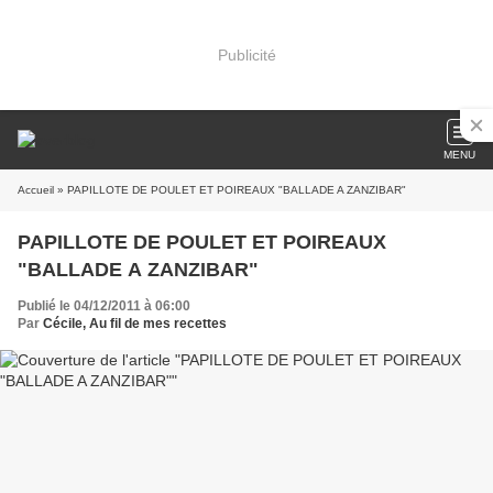
Publicité
MENU
Accueil
» PAPILLOTE DE POULET ET POIREAUX "BALLADE A ZANZIBAR"
PAPILLOTE DE POULET ET POIREAUX
"BALLADE A ZANZIBAR"
Publié le 04/12/2011 à 06:00
Par
Cécile, Au fil de mes recettes