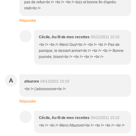
pas de refus<br /> <br /> <br /> bizz et bonne fin d'aprés-
midi<br />
Répondre
Cécile, Au fil de mes recettes
05/12/2011 10:32
<br /> <br /> Merci Guy!<br /> <br /> <br /> Pas de
panique, le dessert arrive!<br /> <br /> <br /> Bonne
journée, bises!<br /> <br /> <br /> <br />
A
afaurore
04/12/2011 15:19
<br /> j'adoooooore<br />
Répondre
Cécile, Au fil de mes recettes
04/12/2011 15:22
<br /> <br /> Merci Afaurore!<br /> <br /> <br /> <br />