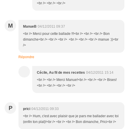
<br /> <br /> <br />
M
ManueB
04/12/2011 09:37
<br /> Merci pour cette ballade !!!<br /> <br /> <br /> Bon
dimanche<br /> <br /> <br /> <br /> <br /> <br /> manue :))<br
/>
Répondre
Cécile, Au fil de mes recettes
04/12/2011 15:14
<br /> <br /> Merci Manue!<br /> <br /> <br /> Bises!
<br /> <br /> <br /> <br />
P
prici
04/12/2011 09:33
<br /> Hum, c'est avec plaisir que je pars me ballader avec toi
(enfin ton plat)!<br /> <br /> <br /> Bon dimanche, Prici<br />