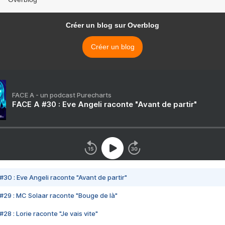
Créer un blog sur Overblog
Créer un blog
FACE A - un podcast Purecharts
FACE A #30 : Eve Angeli raconte "Avant de partir"
#30 : Eve Angeli raconte "Avant de partir"
#29 : MC Solaar raconte "Bouge de là"
28 : Lorie raconte "Je vais vite"