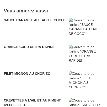
Vous aimerez aussi
SAUCE CARAMEL AU LAIT DE COCO
ORANGE CURD ULTRA RAPIDE!
FILET MIGNON AU CHORIZO
CREVETTES A L'AIL ET AU PIMENT
D'ESPELETTE