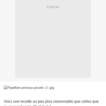
Publicité
Voici une recette un peu plus raisonnable que celles que