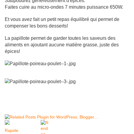
Saupoudrez généreusement d'épices.
Faites cuire au micro-ondes 7 minutes puissance 650W.
Et vous avez fait un petit repas équilibré qui permet de
compenser les bons desserts!
La papillote permet de garder toutes les saveurs des
aliments en ajoutant aucune matière grasse, juste des
épices!
Rapide