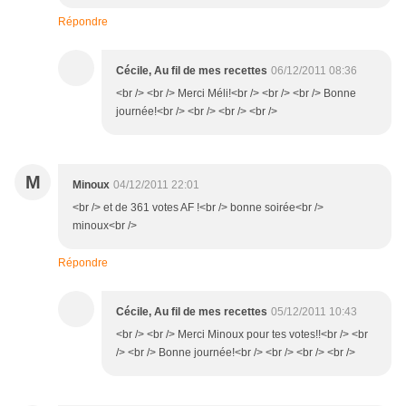
Répondre
Cécile, Au fil de mes recettes
06/12/2011 08:36
<br /> <br /> Merci Méli!<br /> <br /> <br /> Bonne
journée!<br /> <br /> <br /> <br />
M
Minoux
04/12/2011 22:01
<br /> et de 361 votes AF !<br /> bonne soirée<br />
minoux<br />
Répondre
Cécile, Au fil de mes recettes
05/12/2011 10:43
<br /> <br /> Merci Minoux pour tes votes!!<br /> <br
/> <br /> Bonne journée!<br /> <br /> <br /> <br />