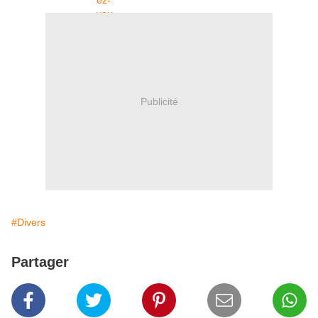
Publicité
#Divers
Partager