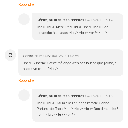
Répondre
Cécile, Au fil de mes recettes
04/12/2011 15:14
<br /> <br /> Merci Prici!<br /> <br /> <br /> Bon
dimanche à toi aussi!<br /> <br /> <br /> <br />
C
Carine de mes r7
04/12/2011 08:59
<br /> Superbe ! et ce mélange d'épices tout ce que j'aime, tu
as trouvé ca ou ?<br />
Répondre
Cécile, Au fil de mes recettes
04/12/2011 15:13
<br /> <br /> J'ai mis le lien dans l'article Carine,
Parfums de Table!<br /> <br /> <br /> Bon dimanche!!
<br /> <br /> <br /> <br />