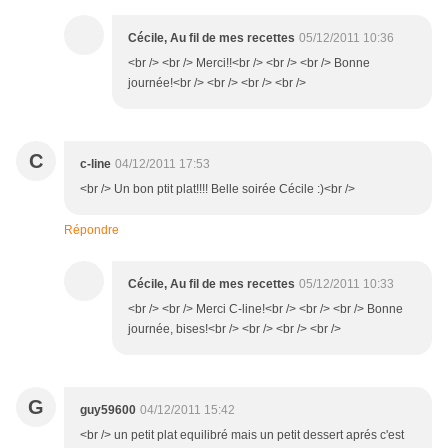
Cécile, Au fil de mes recettes
05/12/2011 10:36
<br /> <br /> Merci!!<br /> <br /> <br /> Bonne
journée!<br /> <br /> <br /> <br />
C
c-line
04/12/2011 17:53
<br /> Un bon ptit plat!!!! Belle soirée Cécile :)<br />
Répondre
Cécile, Au fil de mes recettes
05/12/2011 10:33
<br /> <br /> Merci C-line!<br /> <br /> <br /> Bonne
journée, bises!<br /> <br /> <br /> <br />
G
guy59600
04/12/2011 15:42
<br /> un petit plat equilibré mais un petit dessert aprés c'est