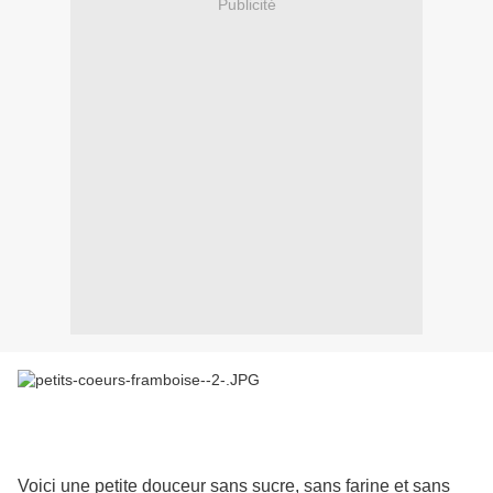
Publicité
Voici une petite douceur sans sucre, sans farine et sans