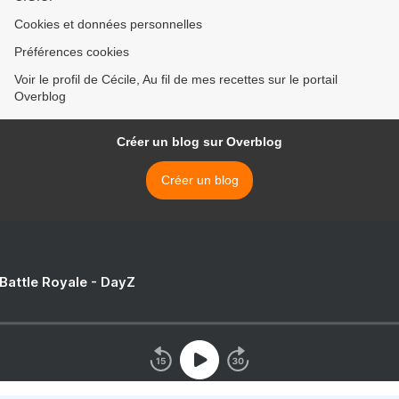
Cookies et données personnelles
Préférences cookies
Voir le profil de Cécile, Au fil de mes recettes sur le portail
Overblog
Créer un blog sur Overblog
Créer un blog
 Battle Royale - DayZ