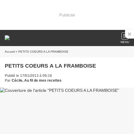
Publicité
MENU
Accueil
» PETITS COEURS A LA FRAMBOISE
PETITS COEURS A LA FRAMBOISE
Publié le 17/01/2013 à 09:16
Par
Cécile, Au fil de mes recettes