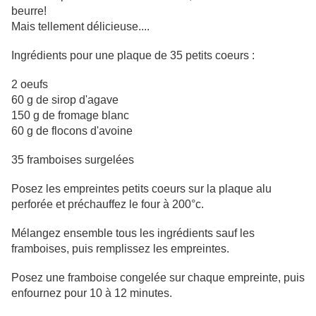
beurre!
Mais tellement délicieuse....
Ingrédients pour une plaque de 35 petits coeurs :
2 oeufs
60 g de sirop d'agave
150 g de fromage blanc
60 g de flocons d'avoine
35 framboises surgelées
Posez les empreintes petits coeurs sur la plaque alu
perforée et préchauffez le four à 200°c.
Mélangez ensemble tous les ingrédients sauf les
framboises, puis remplissez les empreintes.
Posez une framboise congelée sur chaque empreinte, puis
enfournez pour 10 à 12 minutes.