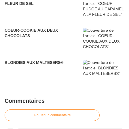
FLEUR DE SEL
COEUR-COOKIE AUX DEUX
CHOCOLATS
BLONDIES AUX MALTESERS®
Commentaires
Ajouter un commentaire