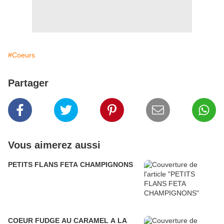
#Coeurs
Partager
Vous aimerez aussi
PETITS FLANS FETA CHAMPIGNONS
COEUR FUDGE AU CARAMEL A LA