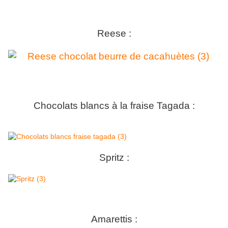
Reese :
Chocolats blancs à la fraise Tagada :
Spritz :
Amarettis :