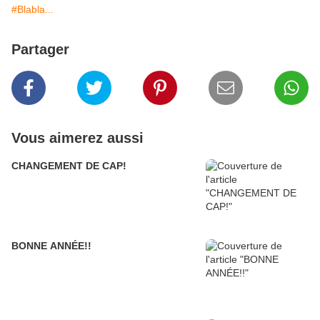
#Blabla...
Partager
Vous aimerez aussi
CHANGEMENT DE CAP!
BONNE ANNÉE!!