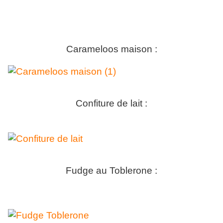
Carameloos maison :
Confiture de lait :
Fudge au Toblerone :