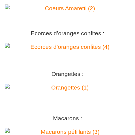
Ecorces d'oranges confites :
Orangettes :
Macarons :