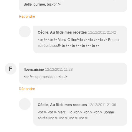
Belle journée, biz<br />
Répondre
Cécile, Au fil de mes recettes
12/12/2011 21:42
<br /> <br /> Merci C-line!<br /> <br /> <br /> Bonne
soirée, bises!!<br /> <br /> <br /> <br />
F
floencuisine
12/12/2011 11:28
<br /> superbes idees<br />
Répondre
Cécile, Au fil de mes recettes
12/12/2011 21:36
<br /> <br /> Merci Flo!<br /> <br /> <br /> Bonne
soirée!<br /> <br /> <br /> <br />