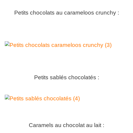
Petits chocolats au carameloos crunchy :
Petits sablés chocolatés :
Caramels au chocolat au lait :