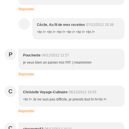
Répondre
Cécile, Au fil de mes recettes
07/12/2012 20:38
<br /> <br /> <br /> <br /> <br /> <br />
P
Poucinette
06/12/2012 11:57
je veux bien un panier moi !!!!!! :) miammmm
Répondre
C
Christelle Voyage-Culinaire
06/12/2012 10:55
<br /> Je ne suis pas difficile, je prends tout hi hi<br />
Répondre
C