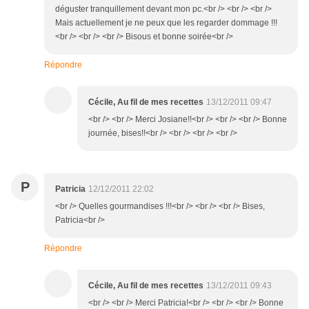
déguster tranquillement devant mon pc.<br /> <br /> <br />
Mais actuellement je ne peux que les regarder dommage !!!
<br /> <br /> <br /> Bisous et bonne soirée<br />
Répondre
Cécile, Au fil de mes recettes
13/12/2011 09:47
<br /> <br /> Merci Josiane!!<br /> <br /> <br /> Bonne
journée, bises!!<br /> <br /> <br /> <br />
P
Patricia
12/12/2011 22:02
<br /> Quelles gourmandises !!!<br /> <br /> <br /> Bises,
Patricia<br />
Répondre
Cécile, Au fil de mes recettes
13/12/2011 09:43
<br /> <br /> Merci Patricia!<br /> <br /> <br /> Bonne