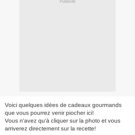
Publicité
Voici quelques idées de cadeaux gourmands
que vous pourrez venir piocher ici!
Vous n'avez qu'à cliquer sur la photo et vous
arriverez directement sur la recette!