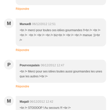
Répondre
M
ManueB
06/12/2012 12:51
<br /> merci pour toutes ces idées gourmandes !!<br /> <br />
<br /> <br /> <br /> <br /> biz<br /> <br /> <br /> manue :))<br
/>
Répondre
P
Pourvospalais
06/12/2012 12:47
<br /> Merci pour ses idées toutes aussi gourmandes les unes
que les autres !<br />
Répondre
M
Magali
06/12/2012 12:42
<br /> STOOOOP ! Au secours !!! <br />