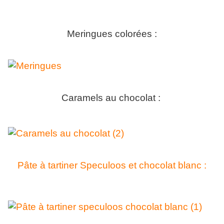
Meringues colorées :
Caramels au chocolat :
Pâte à tartiner Speculoos et chocolat blanc :