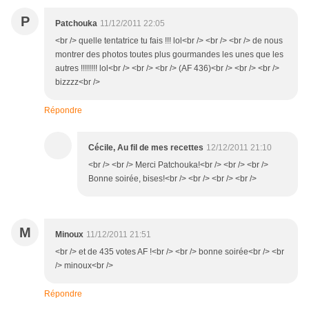
P
Patchouka
11/12/2011 22:05
<br /> quelle tentatrice tu fais !!! lol<br /> <br /> <br /> de nous
montrer des photos toutes plus gourmandes les unes que les
autres !!!!!!!! lol<br /> <br /> <br /> (AF 436)<br /> <br /> <br />
bizzzz<br />
Répondre
Cécile, Au fil de mes recettes
12/12/2011 21:10
<br /> <br /> Merci Patchouka!<br /> <br /> <br />
Bonne soirée, bises!<br /> <br /> <br /> <br />
M
Minoux
11/12/2011 21:51
<br /> et de 435 votes AF !<br /> <br /> bonne soirée<br /> <br
/> minoux<br />
Répondre