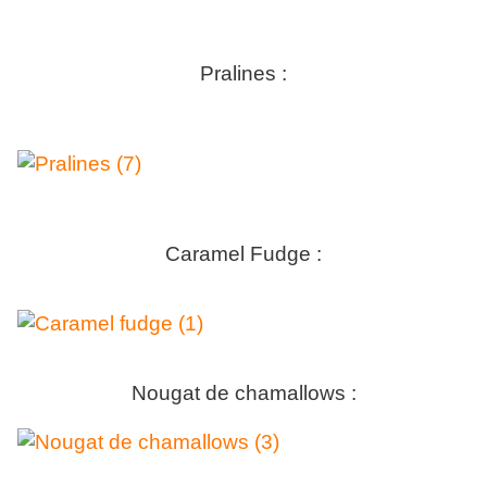
Pralines :
Caramel Fudge :
Nougat de chamallows :