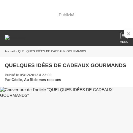
Publicité
MENU
Accueil
» QUELQUES IDÉES DE CADEAUX GOURMANDS
QUELQUES IDÉES DE CADEAUX GOURMANDS
Publié le 05/12/2012 à 22:00
Par
Cécile, Au fil de mes recettes