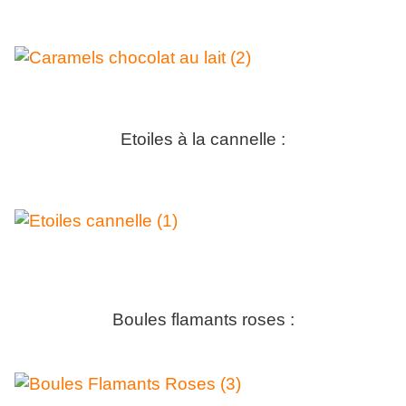
Etoiles à la cannelle :
Boules flamants roses :