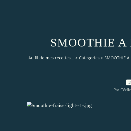
SMOOTHIE A 
Au fil de mes recettes...
>
Categories
>
SMOOTHIE A 
1
Par Cécile