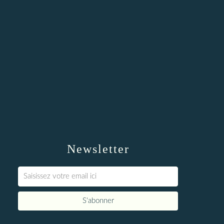
Newsletter