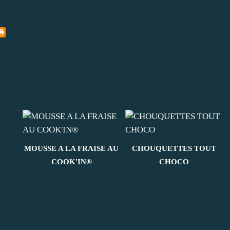
MOUSSE A LA FRAISE AU
CHOUQUETTES TOUT
COOK'IN®
CHOCO