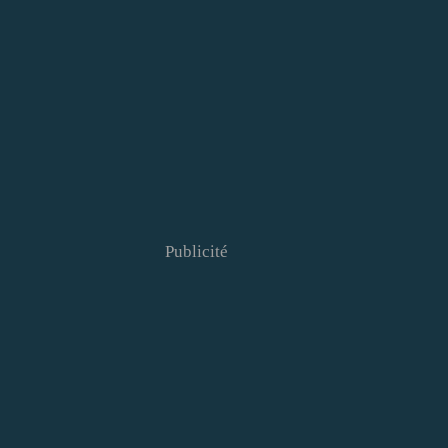
Publicité