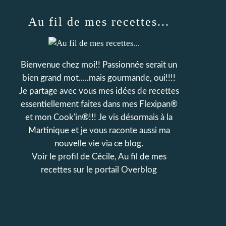
Au fil de mes recettes...
Bienvenue chez moi!! Passionnée serait un
bien grand mot.....mais gourmande, oui!!!!
Je partage avec vous mes idées de recettes
essentiellement faites dans mes Flexipan®
et mon Cook'in®!!! Je vis désormais à la
Martinique et je vous raconte aussi ma
nouvelle vie via ce blog.
Voir le profil de
Cécile, Au fil de mes
recettes
sur le portail Overblog