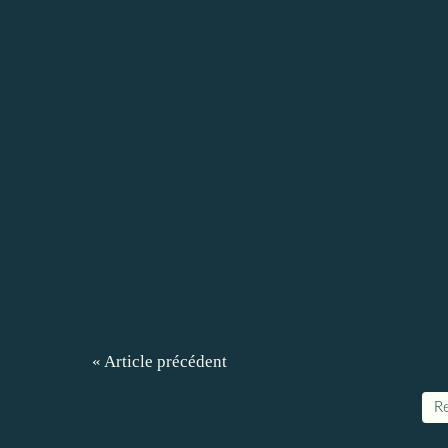
« Article précédent
Re