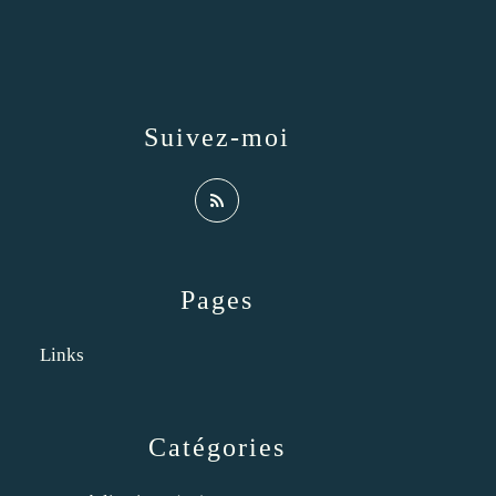
Suivez-moi
Pages
Links
Catégories