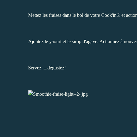
Mettez les fraises dans le bol de votre Cook'in® et acti
Ajoutez le yaourt et le sirop d'agave. Actionnez à nouve
Servez.....dégustez!