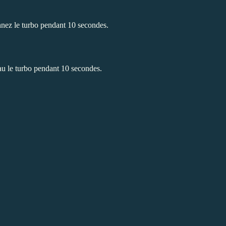
onnez le turbo pendant 10 secondes.
au le turbo pendant 10 secondes.