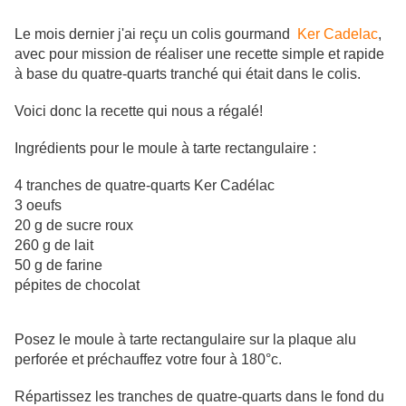
Le mois dernier j'ai reçu un colis gourmand
Ker Cadelac
,
avec pour mission de réaliser une recette simple et rapide
à base du quatre-quarts tranché qui était dans le colis.
Voici donc la recette qui nous a régalé!
Ingrédients pour le moule à tarte rectangulaire :
4 tranches de quatre-quarts Ker Cadélac
3 oeufs
20 g de sucre roux
260 g de lait
50 g de farine
pépites de chocolat
Posez le moule à tarte rectangulaire sur la plaque alu
perforée et préchauffez votre four à 180°c.
Répartissez les tranches de quatre-quarts dans le fond du