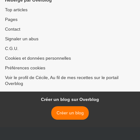
Hébergé par Overblog
Top articles
Pages
Contact
Signaler un abus
C.G.U.
Cookies et données personnelles
Préférences cookies
Voir le profil de Cécile, Au fil de mes recettes sur le portail
Overblog
Créer un blog sur Overblog
Créer un blog