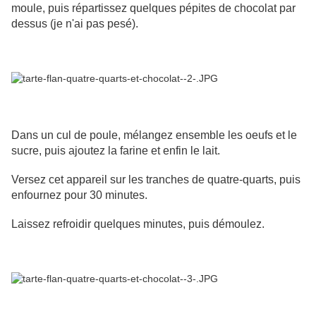
moule, puis répartissez quelques pépites de chocolat par
dessus (je n'ai pas pesé).
Dans un cul de poule, mélangez ensemble les oeufs et le
sucre, puis ajoutez la farine et enfin le lait.
Versez cet appareil sur les tranches de quatre-quarts, puis
enfournez pour 30 minutes.
Laissez refroidir quelques minutes, puis démoulez.