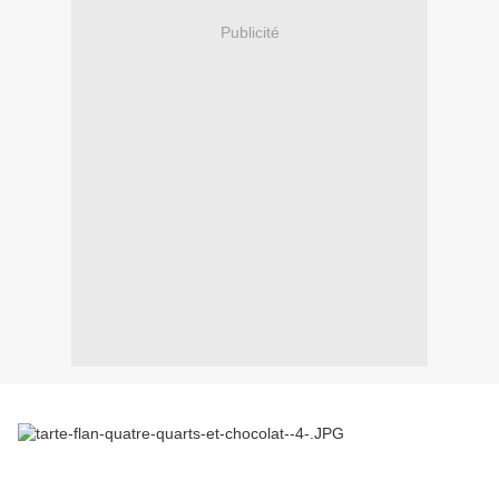
Publicité