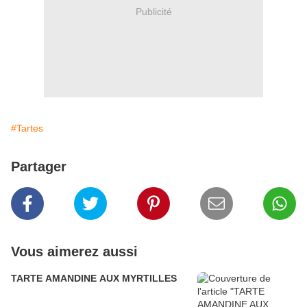
Publicité
#Tartes
Partager
Vous aimerez aussi
TARTE AMANDINE AUX MYRTILLES