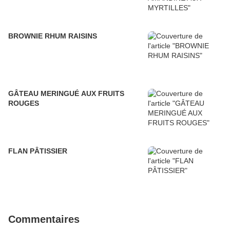
BROWNIE RHUM RAISINS
GÂTEAU MERINGUÉ AUX FRUITS
ROUGES
FLAN PÂTISSIER
Commentaires