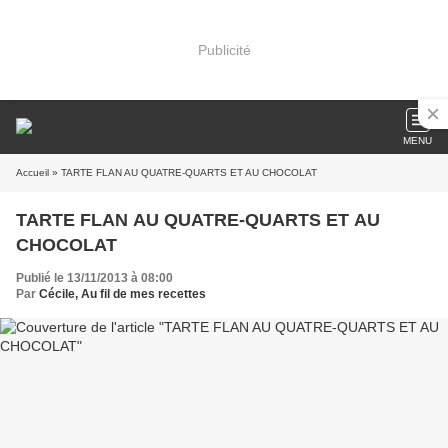
Publicité
MENU
Accueil
» TARTE FLAN AU QUATRE-QUARTS ET AU CHOCOLAT
TARTE FLAN AU QUATRE-QUARTS ET AU
CHOCOLAT
Publié le 13/11/2013 à 08:00
Par
Cécile, Au fil de mes recettes