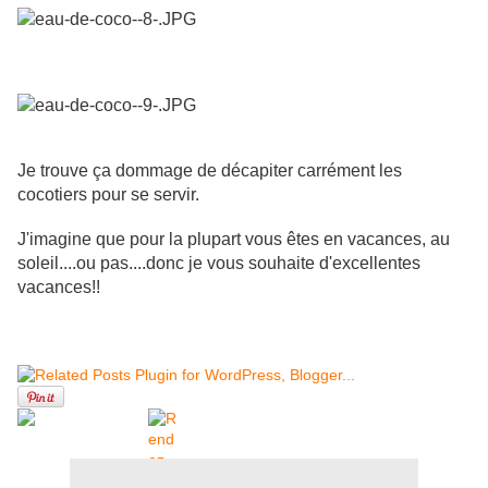
Je trouve ça dommage de décapiter carrément les
cocotiers pour se servir.
J'imagine que pour la plupart vous êtes en vacances, au
soleil....ou pas....donc je vous souhaite d'excellentes
vacances!!