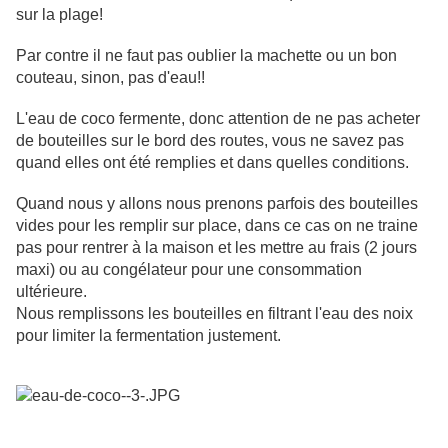
sur la plage!
Par contre il ne faut pas oublier la machette ou un bon
couteau, sinon, pas d'eau!!
L'eau de coco fermente, donc attention de ne pas acheter
de bouteilles sur le bord des routes, vous ne savez pas
quand elles ont été remplies et dans quelles conditions.
Quand nous y allons nous prenons parfois des bouteilles
vides pour les remplir sur place, dans ce cas on ne traine
pas pour rentrer à la maison et les mettre au frais (2 jours
maxi) ou au congélateur pour une consommation
ultérieure.
Nous remplissons les bouteilles en filtrant l'eau des noix
pour limiter la fermentation justement.