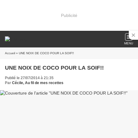
Publicité
MENU
Accueil
» UNE NOIX DE COCO POUR LA SOIF!!
UNE NOIX DE COCO POUR LA SOIF!!
Publié le 27/07/2014 à 21:35
Par
Cécile, Au fil de mes recettes