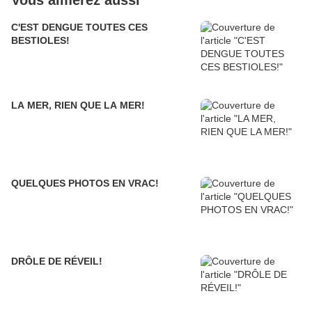
Vous aimerez aussi
C'EST DENGUE TOUTES CES
BESTIOLES!
LA MER, RIEN QUE LA MER!
QUELQUES PHOTOS EN VRAC!
DRÔLE DE RÉVEIL!