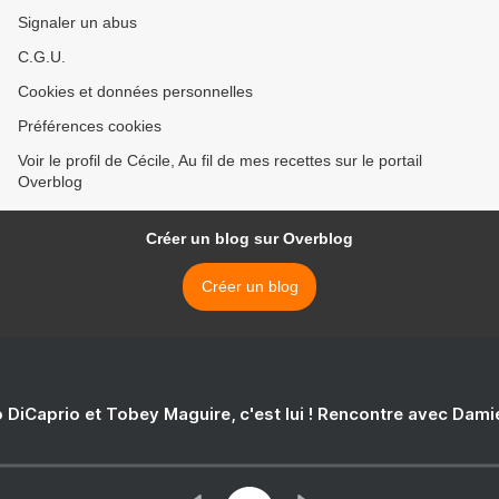
Signaler un abus
C.G.U.
Cookies et données personnelles
Préférences cookies
Voir le profil de Cécile, Au fil de mes recettes sur le portail
Overblog
Créer un blog sur Overblog
Créer un blog
 DiCaprio et Tobey Maguire, c'est lui ! Rencontre avec Dam