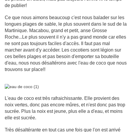
de publier!
Ce que nous aimons beaucoup c'est nous balader sur les
longues plages de sable, le plus souvent dans le sud de la
Martinique. Macabou, grand et petit, anse Grosse
Roche...Le plus souvent il n'y a pas grand monde car elles
ne sont pas toujours faciles d'accès. Il faut pas mal
marcher avant d'y accéder. Les cocotiers sont légion sur
ces belles plages et pas besoin d'emporter sa bouteille
d'eau, nous nous désaltérons avec l'eau de coco que nous
trouvons sur place!!
L'eau de coco est très rafraichissante. Elle provient des
noix vertes, donc pas encore mûres, et n'est donc pas trop
sucrée. Plus la noix est jeune, plus elle a d'eau, et moins
elle est sucrée.
Très désaltérante en tout cas une fois que l'on est arrivé