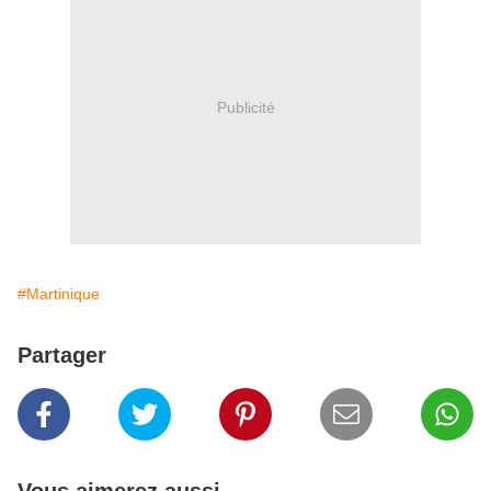
Publicité
#Martinique
Partager