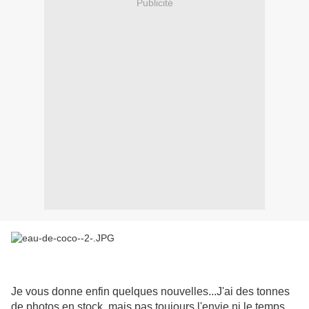
Publicité
Je vous donne enfin quelques nouvelles...J'ai des tonnes
de photos en stock, mais pas toujours l'envie ni le temps