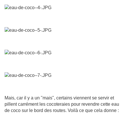
Mais, car il y a un "mais", certains viennent se servir et
pillent carrément les cocoteraies pour revendre cette eau
de coco sur le bord des routes. Voilà ce que cela donne :