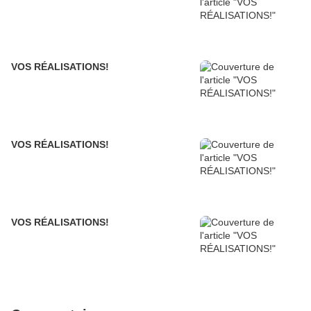
VOS RÉALISATIONS!
VOS RÉALISATIONS!
VOS RÉALISATIONS!