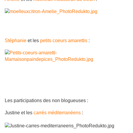
Stéphanie
et les
petits coeurs amarettis
:
Les participations des non blogueuses :
Justine et les
carrés méditerranéens
: