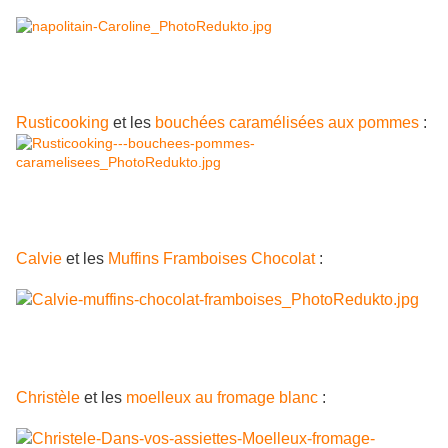
Rusticooking
et les
bouchées caramélisées aux pommes
:
Calvie
et les
Muffins Framboises Chocolat
:
Christèle
et les
moelleux au fromage blanc
: