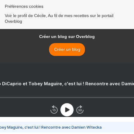
Préférences cookies
Voir le profil de Cécile, Au fil de mes recettes sur le portail
Overblog
Créer un blog sur Overblog
Créer un blog
 DiCaprio et Tobey Maguire, c'est lui ! Rencontre avec Dam
bey Maguire, c'est lui ! Rencontre avec Damien Witecka