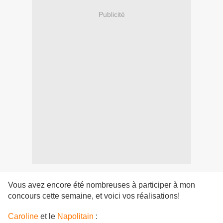
Publicité
Vous avez encore été nombreuses à participer à mon
concours cette semaine, et voici vos réalisations!
Caroline
et le
Napolitain
: