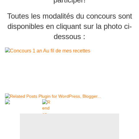
Toutes les modalités du concours sont
disponibles en cliquant sur la photo ci-
dessous :