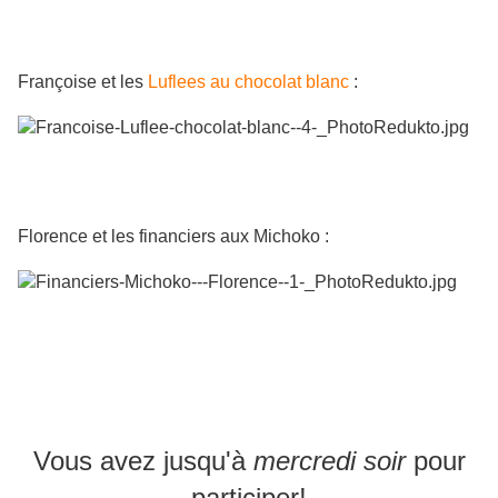
Françoise et les
Luflees au chocolat blanc
:
Florence et les financiers aux Michoko :
Vous avez jusqu'à
mercredi soir
pour
participer!