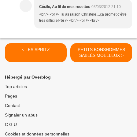
Cécile, Au fil de mes recettes
03/03/2012 21:10
<br /> <br /> Tu as raison Christèle....ça promet d'être
très difficile!<br /> <br /> <br /> <br />
< LES SPRITZ
PETITS BONSHOMMES
SABLÉS MOELLEUX >
Hébergé par Overblog
Top articles
Pages
Contact
Signaler un abus
C.G.U.
Cookies et données personnelles