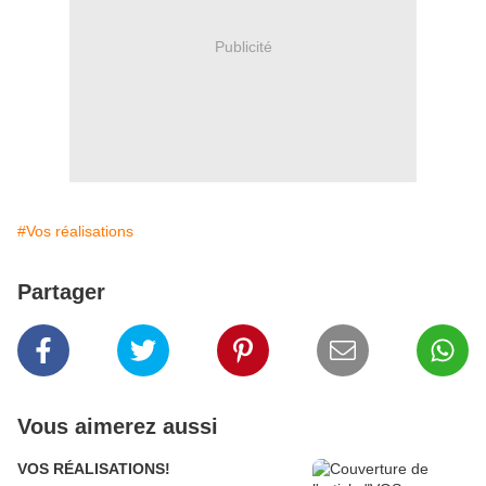
Publicité
#Vos réalisations
Partager
Vous aimerez aussi
VOS RÉALISATIONS!