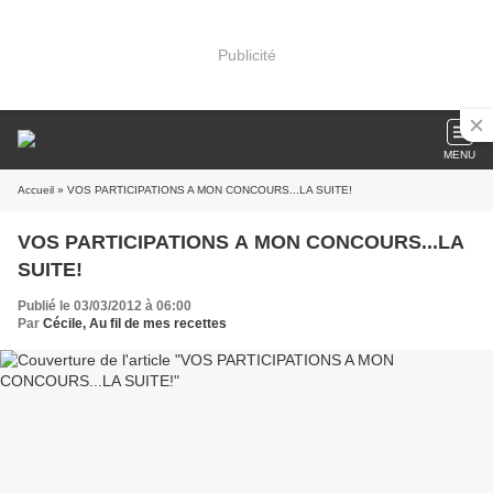
Publicité
MENU
Accueil
» VOS PARTICIPATIONS A MON CONCOURS...LA SUITE!
VOS PARTICIPATIONS A MON CONCOURS...LA
SUITE!
Publié le 03/03/2012 à 06:00
Par
Cécile, Au fil de mes recettes