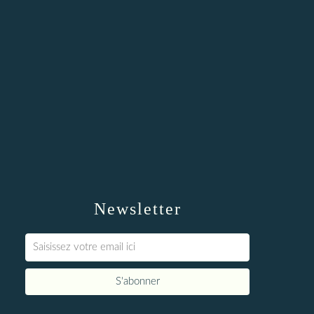
Newsletter