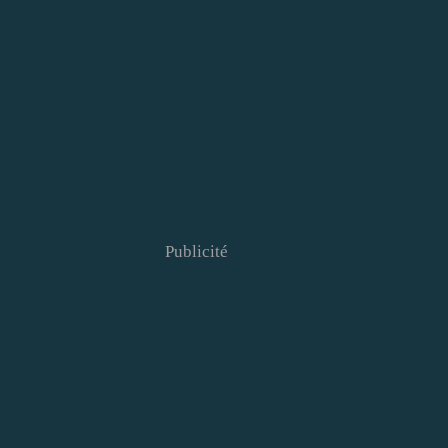
Publicité