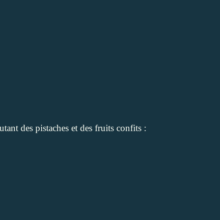
tant des pistaches et des fruits confits :