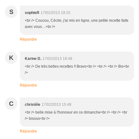
S
sophieR
17/02/2013 19:15
<br /> Coucou, Cécile, j'ai mis en ligne, une petite recette faite
avec vous....<br />
Répondre
K
Karine D.
17/02/2013 18:48
<br /> De très belles recettes !! Bravo<br /> <br /> <br /> Bis<br
/>
Répondre
C
christèle
17/02/2013 15:48
<br /> belle mise à l'honneur en ce dimanche<br /> <br /> <br
/> bisous<br />
Répondre