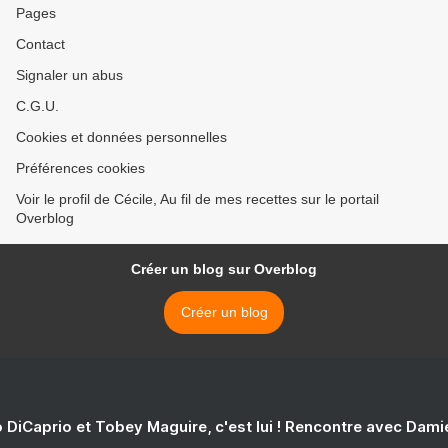
Pages
Contact
Signaler un abus
C.G.U.
Cookies et données personnelles
Préférences cookies
Voir le profil de Cécile, Au fil de mes recettes sur le portail
Overblog
Créer un blog sur Overblog
Créer un blog
 DiCaprio et Tobey Maguire, c'est lui ! Rencontre avec Dam