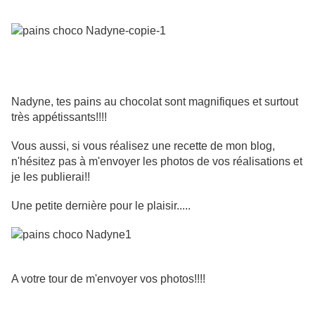
Nadyne, tes pains au chocolat sont magnifiques et surtout
très appétissants!!!!
Vous aussi, si vous réalisez une recette de mon blog,
n'hésitez pas à m'envoyer les photos de vos réalisations et
je les publierai!!
Une petite dernière pour le plaisir.....
A votre tour de m'envoyer vos photos!!!!