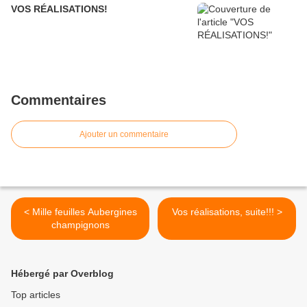
VOS RÉALISATIONS!
Commentaires
Ajouter un commentaire
< Mille feuilles Aubergines
Vos réalisations, suite!!! >
champignons
Hébergé par Overblog
Top articles