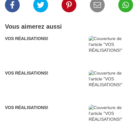
Vous aimerez aussi
VOS RÉALISATIONS!
VOS RÉALISATIONS!
VOS RÉALISATIONS!