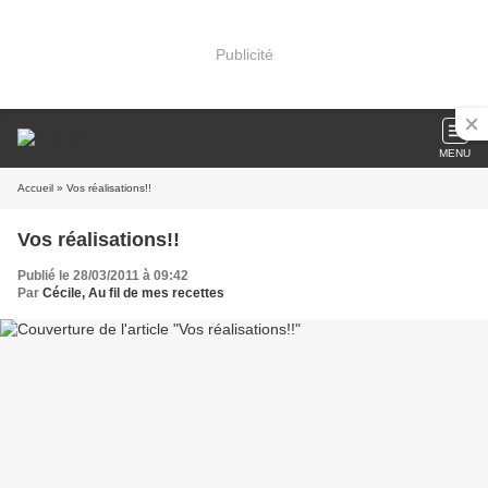
Publicité
MENU
Accueil
» Vos réalisations!!
Vos réalisations!!
Publié le 28/03/2011 à 09:42
Par
Cécile, Au fil de mes recettes