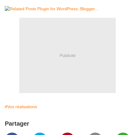
Publicité
#Vos réalisations
Partager