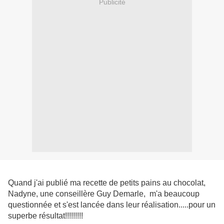
Publicité
Quand j'ai publié ma recette de petits pains au chocolat,
Nadyne, une conseillère Guy Demarle, m'a beaucoup
questionnée et s'est lancée dans leur réalisation.....pour un
superbe résultat!!!!!!!!!