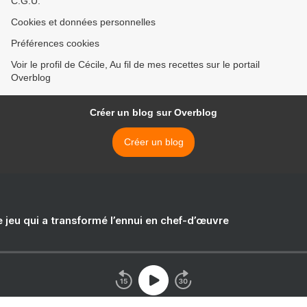
C.G.U.
Cookies et données personnelles
Préférences cookies
Voir le profil de Cécile, Au fil de mes recettes sur le portail
Overblog
Créer un blog sur Overblog
Créer un blog
e jeu qui a transformé l’ennui en chef-d’œuvre