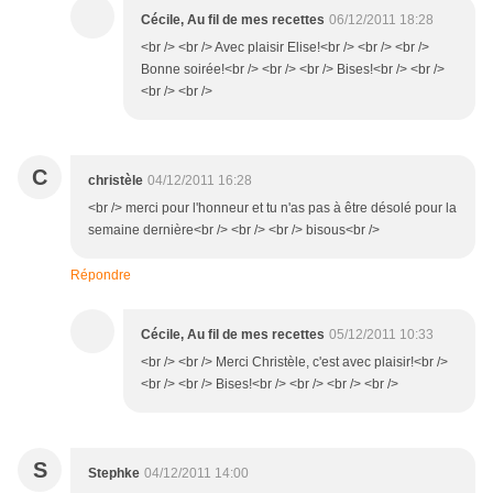
Cécile, Au fil de mes recettes
06/12/2011 18:28
<br /> <br /> Avec plaisir Elise!<br /> <br /> <br />
Bonne soirée!<br /> <br /> <br /> Bises!<br /> <br />
<br /> <br />
C
christèle
04/12/2011 16:28
<br /> merci pour l'honneur et tu n'as pas à être désolé pour la
semaine dernière<br /> <br /> <br /> bisous<br />
Répondre
Cécile, Au fil de mes recettes
05/12/2011 10:33
<br /> <br /> Merci Christèle, c'est avec plaisir!<br />
<br /> <br /> Bises!<br /> <br /> <br /> <br />
S
Stephke
04/12/2011 14:00