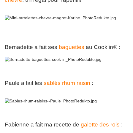
Bernadette a fait ses
baguettes
au Cook'in® :
Paule a fait les
sablés rhum raisin
:
Fabienne a fait ma recette de
galette des rois
: