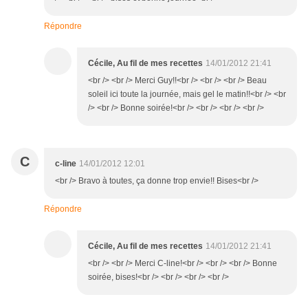
Répondre
Cécile, Au fil de mes recettes
14/01/2012 21:41
<br /> <br /> Merci Guy!!<br /> <br /> <br /> Beau
soleil ici toute la journée, mais gel le matin!!<br /> <br
/> <br /> Bonne soirée!<br /> <br /> <br /> <br />
C
c-line
14/01/2012 12:01
<br /> Bravo à toutes, ça donne trop envie!! Bises<br />
Répondre
Cécile, Au fil de mes recettes
14/01/2012 21:41
<br /> <br /> Merci C-line!<br /> <br /> <br /> Bonne
soirée, bises!<br /> <br /> <br /> <br />