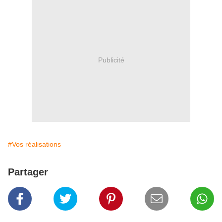
Publicité
#Vos réalisations
Partager