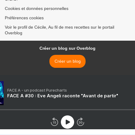
Cookies et données personnelles
Préférences cookies
Voir le profil de Cécile, Au fil de mes recettes sur le portail
Overblog
Créer un blog sur Overblog
Créer un blog
FACE A - un podcast Purecharts
FACE A #30 : Eve Angeli raconte "Avant de partir"