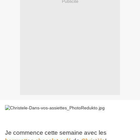
Publicité
Je commence cette semaine avec les