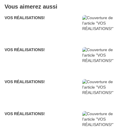
Vous aimerez aussi
VOS RÉALISATIONS!
VOS RÉALISATIONS!
VOS RÉALISATIONS!
VOS RÉALISATIONS!