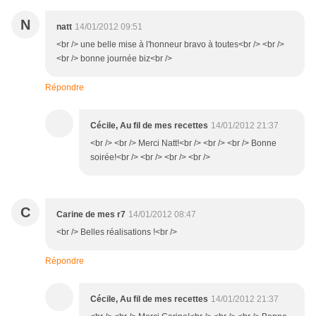
N
natt
14/01/2012 09:51
<br /> une belle mise à l'honneur bravo à toutes<br /> <br />
<br /> bonne journée biz<br />
Répondre
Cécile, Au fil de mes recettes
14/01/2012 21:37
<br /> <br /> Merci Natt!<br /> <br /> <br /> Bonne
soirée!<br /> <br /> <br /> <br />
C
Carine de mes r7
14/01/2012 08:47
<br /> Belles réalisations !<br />
Répondre
Cécile, Au fil de mes recettes
14/01/2012 21:37