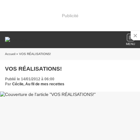
Publicité
MENU
Accueil
» VOS RÉALISATIONS!
VOS RÉALISATIONS!
Publié le 14/01/2012 à 06:00
Par
Cécile, Au fil de mes recettes