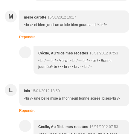
M
melle carotte
15/01/2012 19:17
<br /> et bien ,c'est un article bien gourmand !<br />
Répondre
Cécile, Au fil de mes recettes
16/01/2012 07:53
<br /> <br /> Merci!!!<br /> <br /> <br /> Bonne
journée!<br /> <br /> <br /> <br />
L
lolo
15/01/2012 18:50
<br /> une belle mise à l'honneur! bonne soirée: bises<br />
Répondre
Cécile, Au fil de mes recettes
16/01/2012 07:53