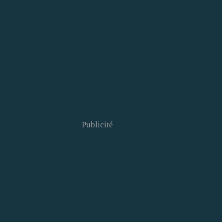
Publicité