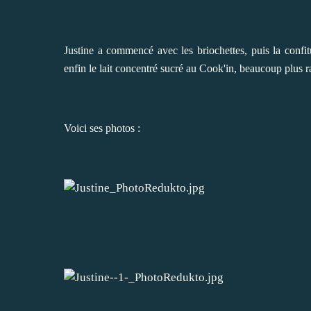
Justine a commencé avec les
briochettes
, puis la
confit
enfin le
lait concentré sucré au Cook'in
, beaucoup plus r
Voici ses photos :