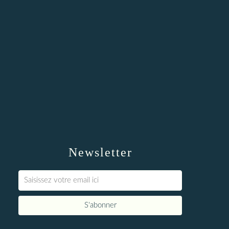
Newsletter