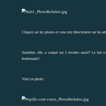
Cliquez sur les photos et vous irez directement sur les ar
Sandrine
, elle, a craqué sur 2 recettes aussi!! Le lait
lendemain!!
Voici sa photo :