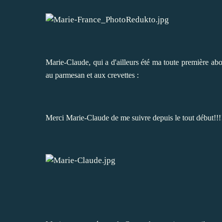
Marie-Claude, qui a d'ailleurs été ma toute première ab
au parmesan et aux crevette
s :
Merci Marie-Claude de me suivre depuis le tout début!!!