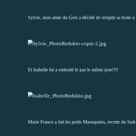
Sylvie
, mon amie du Gers a décidé de remplir sa boite à 
Et
Isabelle
lui a emboité le pas le même jour!!!!
Marie France
a fait les petits
Massepains
, recette du Sud