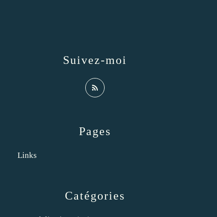
Suivez-moi
Pages
Links
Catégories