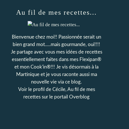
Au fil de mes recettes...
Bienvenue chez moi!! Passionnée serait un
bien grand mot.....mais gourmande, oui!!!!
Je partage avec vous mes idées de recettes
essentiellement faites dans mes Flexipan®
et mon Cook'in®!!! Je vis désormais à la
Martinique et je vous raconte aussi ma
nouvelle vie via ce blog.
Voir le profil de
Cécile, Au fil de mes
recettes
sur le portail Overblog