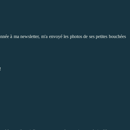
onnée à ma newsletter, m'a envoyé les photos de ses petites
bouchées
!