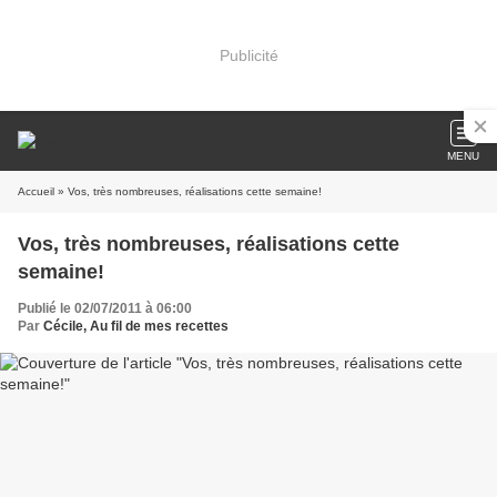
Publicité
MENU
Accueil
» Vos, très nombreuses, réalisations cette semaine!
Vos, très nombreuses, réalisations cette
semaine!
Publié le 02/07/2011 à 06:00
Par
Cécile, Au fil de mes recettes