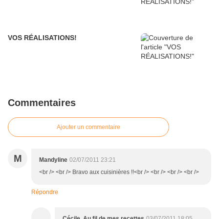
VOS RÉALISATIONS!
Commentaires
Ajouter un commentaire
M
Mandyline
02/07/2011 23:21
<br /> <br /> Bravo aux cuisinières !!<br /> <br /> <br /> <br />
Répondre
Cécile, Au fil de mes recettes
03/07/2011 18:05