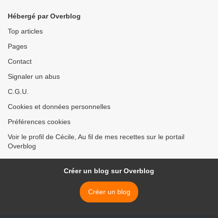
Hébergé par Overblog
Top articles
Pages
Contact
Signaler un abus
C.G.U.
Cookies et données personnelles
Préférences cookies
Voir le profil de Cécile, Au fil de mes recettes sur le portail
Overblog
Créer un blog sur Overblog
Créer un blog