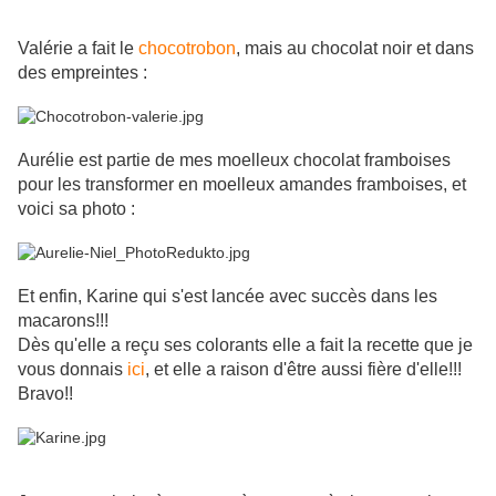
Valérie a fait le
chocotrobon
, mais au chocolat noir et dans
des empreintes :
Aurélie est partie de mes moelleux chocolat framboises
pour les transformer en moelleux amandes framboises, et
voici sa photo :
Et enfin, Karine qui s'est lancée avec succès dans les
macarons!!!
Dès qu'elle a reçu ses colorants elle a fait la recette que je
vous donnais
ici
, et elle a raison d'être aussi fière d'elle!!!
Bravo!!