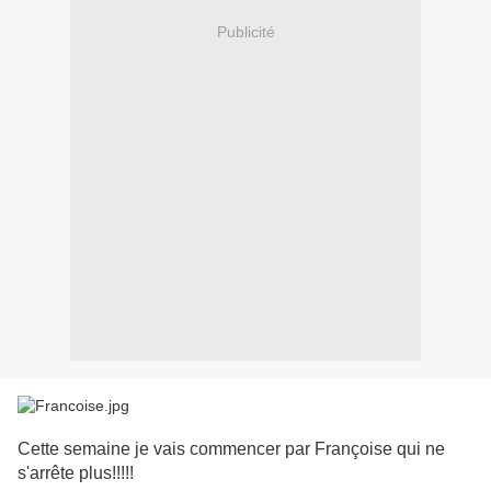
Publicité
Cette semaine je vais commencer par Françoise qui ne
s'arrête plus!!!!!