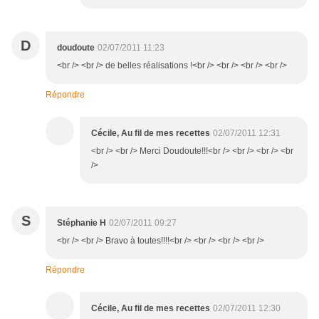
D
doudoute
02/07/2011 11:23
<br /> <br /> de belles réalisations !<br /> <br /> <br /> <br />
Répondre
Cécile, Au fil de mes recettes
02/07/2011 12:31
<br /> <br /> Merci Doudoute!!!<br /> <br /> <br /> <br
/>
S
Stéphanie H
02/07/2011 09:27
<br /> <br /> Bravo à toutes!!!!<br /> <br /> <br /> <br />
Répondre
Cécile, Au fil de mes recettes
02/07/2011 12:30