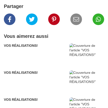
Partager
Vous aimerez aussi
VOS RÉALISATIONS!
VOS RÉALISATIONS!
VOS RÉALISATIONS!