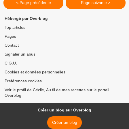
< Page précédente
Page suivante >
Hébergé par Overblog
Top articles
Pages
Contact
Signaler un abus
C.G.U.
Cookies et données personnelles
Préférences cookies
Voir le profil de Cécile, Au fil de mes recettes sur le portail
Overblog
Créer un blog sur Overblog
Créer un blog