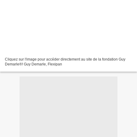
Cliquez sur l'image pour accéder directement au site de la fondation Guy
Demarle®! Guy Demarle, Flexipan