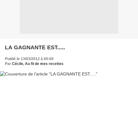
LA GAGNANTE EST.....
Publié le 13/03/2012 à 00:00
Par
Cécile, Au fil de mes recettes