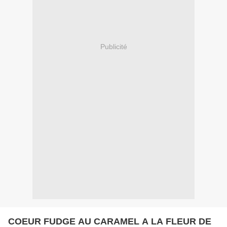
Publicité
COEUR FUDGE AU CARAMEL A LA FLEUR DE