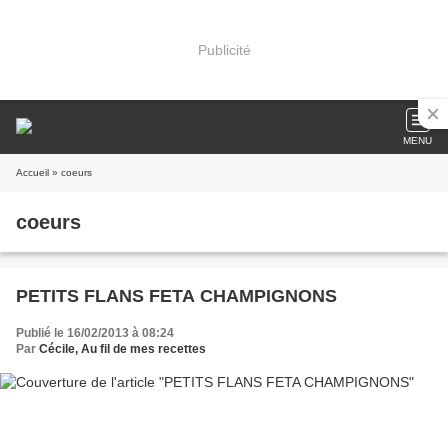
Publicité
MENU
Accueil
» coeurs
coeurs
PETITS FLANS FETA CHAMPIGNONS
Publié le 16/02/2013 à 08:24
Par
Cécile, Au fil de mes recettes