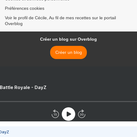
Préférences cookies
Voir le profil de Cécile, Au fil de mes recettes sur le portail
Overblog
Créer un blog sur Overblog
Créer un blog
 Battle Royale - DayZ
 DayZ