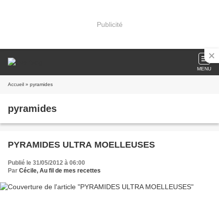
Publicité
MENU
Accueil
» pyramides
pyramides
PYRAMIDES ULTRA MOELLEUSES
Publié le 31/05/2012 à 06:00
Par
Cécile, Au fil de mes recettes