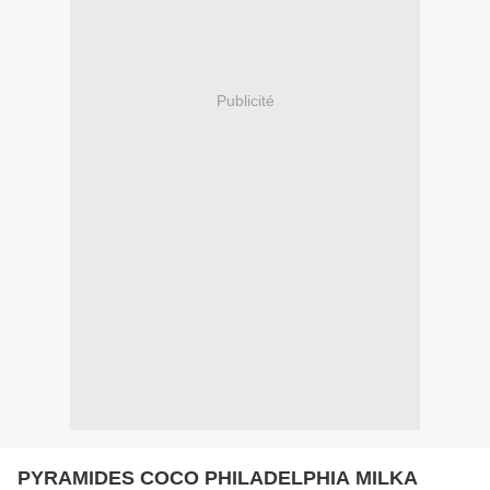
Publicité
PYRAMIDES COCO PHILADELPHIA MILKA