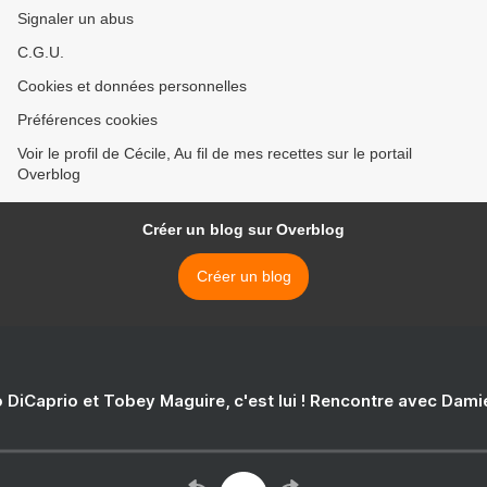
Signaler un abus
C.G.U.
Cookies et données personnelles
Préférences cookies
Voir le profil de Cécile, Au fil de mes recettes sur le portail
Overblog
Créer un blog sur Overblog
Créer un blog
 DiCaprio et Tobey Maguire, c'est lui ! Rencontre avec Dam