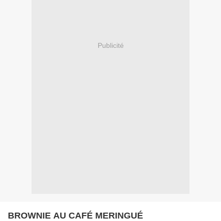
Publicité
BROWNIE AU CAFÉ MERINGUÉ