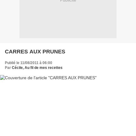
Publicité
CARRES AUX PRUNES
Publié le 11/08/2011 à 06:00
Par
Cécile, Au fil de mes recettes