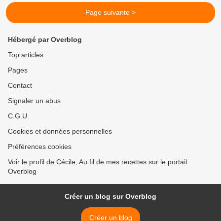
Page suivante >
Hébergé par Overblog
Top articles
Pages
Contact
Signaler un abus
C.G.U.
Cookies et données personnelles
Préférences cookies
Voir le profil de Cécile, Au fil de mes recettes sur le portail
Overblog
Créer un blog sur Overblog
Créer un blog